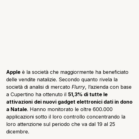
Apple
è la società che maggiormente ha beneficiato
delle vendite natalizie. Secondo quanto rivela la
società di analisi di mercato
Flurry
, l’azienda con base
a Cupertino ha ottenuto il
51,3% di tutte le
attivazioni
dei nuovi gadget elettronici dati in dono
a Natale
. Hanno monitorato le oltre 600.000
applicazioni sotto il loro controllo concentrando la
loro attenzione sul periodo che va dal 19 al 25
dicembre.