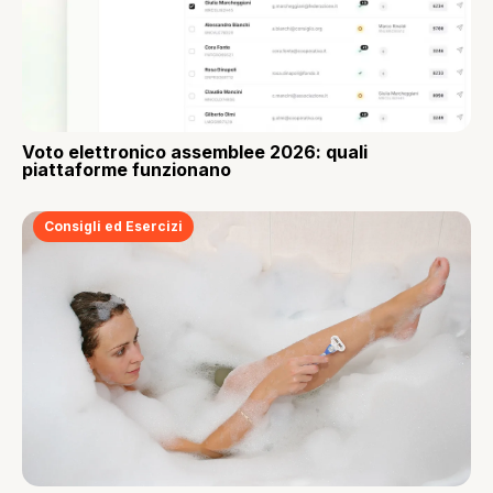
Voto elettronico assemblee 2026: quali
piattaforme funzionano
Consigli ed Esercizi