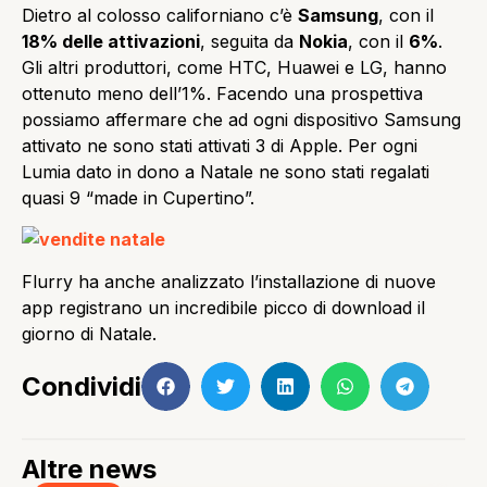
Dietro al colosso californiano c’è
Samsung
, con il
18% delle attivazioni
, seguita da
Nokia
, con il
6%
.
Gli altri produttori, come HTC, Huawei e LG, hanno
ottenuto meno dell’1%. Facendo una prospettiva
possiamo affermare che ad ogni dispositivo Samsung
attivato ne sono stati attivati 3 di Apple. Per ogni
Lumia dato in dono a Natale ne sono stati regalati
quasi 9 “made in Cupertino”.
Flurry ha anche analizzato l’installazione di nuove
app registrano un incredibile picco di download il
giorno di Natale.
Condividi
Altre news