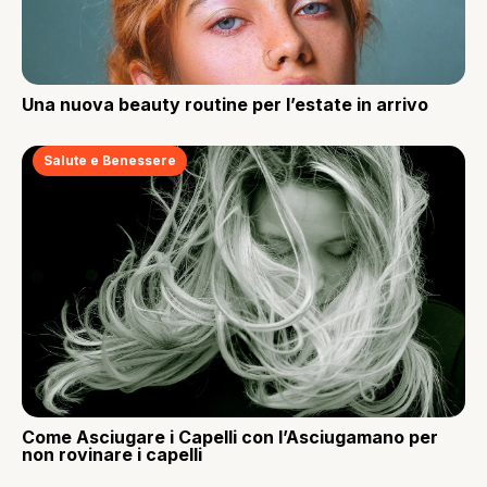
Una nuova beauty routine per l’estate in arrivo
Salute e Benessere
Come Asciugare i Capelli con l’Asciugamano per
non rovinare i capelli