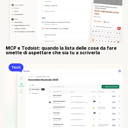
MCP e Todoist: quando la lista delle cose da fare
smette di aspettare che sia tu a scriverla
Tech