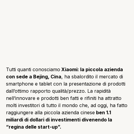
Tutti quanti conosciamo
Xiaomi: la piccola azienda
con sede a Bejing, Cina
, ha sbalordito il mercato di
smartphone e tablet con la presentazione di prodotti
dall’ottimo rapporto qualità/prezzo. La rapidità
nell’innovare e prodotti ben fatti e rifiniti ha attratto
molti investitori di tutto il mondo che, ad oggi, ha fatto
raggiungere alla piccola azienda cinese
ben 1.1
miliardi di dollari di investimenti divenendo la
“regina delle start-up”.