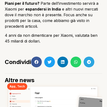
Piani per il futuro?
Parte dell’investimento servirà a
Xiaomi per
espandersi in India
e altri nuovi mercati
dove il marchio non è presente. Focus anche su
prodotti per la casa, come abbiamo già visto in
precedenti articoli.
4 anni da non dimenticare per Xiaomi, valutata ben
45 miliardi di dollari.
Condividi
Altre news
App
,
Tech