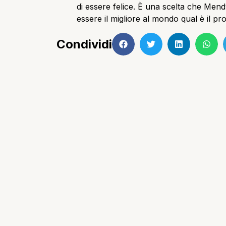
di essere felice. È una scelta che Mend
essere il migliore al mondo qual è il p
Condividi