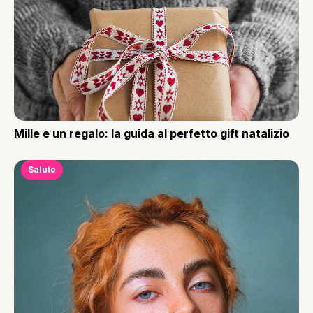
Mille e un regalo: la guida al perfetto gift natalizio
Salute