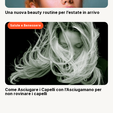
Una nuova beauty routine per l’estate in arrivo
Salute e Benessere
Come Asciugare i Capelli con l’Asciugamano per
non rovinare i capelli