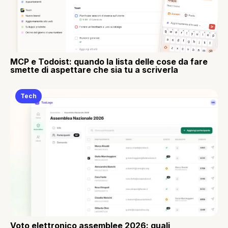
MCP e Todoist: quando la lista delle cose da fare
smette di aspettare che sia tu a scriverla
Tech
Voto elettronico assemblee 2026: quali