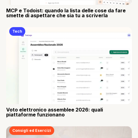
MCP e Todoist: quando la lista delle cose da fare
smette di aspettare che sia tu a scriverla
Tech
Voto elettronico assemblee 2026: quali
piattaforme funzionano
Consigli ed Esercizi