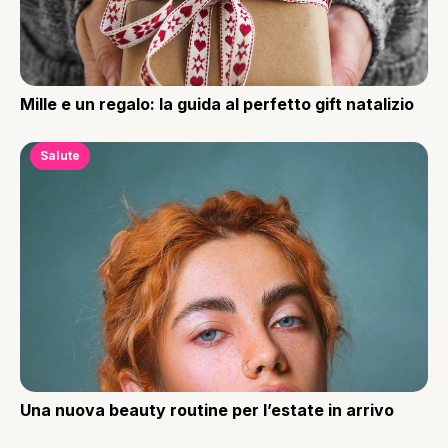
Mille e un regalo: la guida al perfetto gift natalizio
Salute
Una nuova beauty routine per l’estate in arrivo