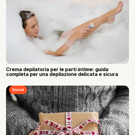
Crema depilatoria per le parti intime: guida
completa per una depilazione delicata e sicura
Social