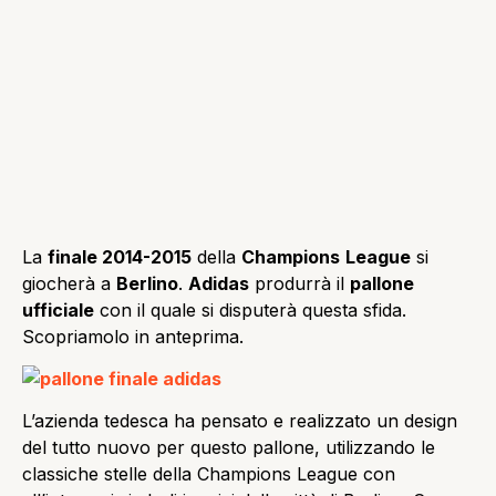
La
finale 2014-2015
della
Champions
League
si
giocherà a
Berlino
.
Adidas
produrrà il
pallone
ufficiale
con il quale si disputerà questa sfida.
Scopriamolo in anteprima.
L’azienda tedesca ha pensato e realizzato un design
del tutto nuovo per questo pallone, utilizzando le
classiche stelle della Champions League con