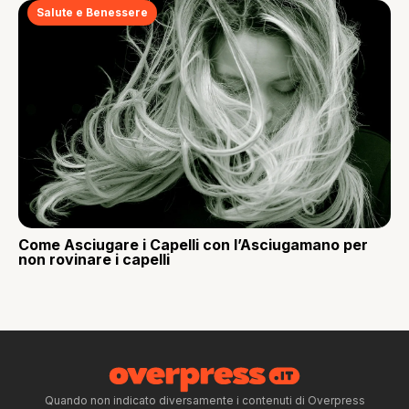
Salute e Benessere
Come Asciugare i Capelli con l’Asciugamano per
non rovinare i capelli
Quando non indicato diversamente i contenuti di Overpress