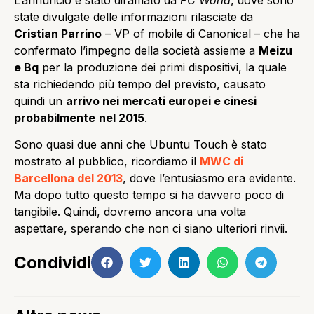
state divulgate delle informazioni rilasciate da
Cristian Parrino
– VP of mobile di Canonical – che ha
confermato l’impegno della società assieme a
Meizu
e Bq
per la produzione dei primi dispositivi, la quale
sta richiedendo più tempo del previsto, causato
quindi un
arrivo nei mercati europei e cinesi
probabilmente
nel 2015
.
Sono quasi due anni che Ubuntu Touch è stato
mostrato al pubblico, ricordiamo il
MWC di
Barcellona del 2013
, dove l’entusiasmo era evidente.
Ma dopo tutto questo tempo si ha davvero poco di
tangibile. Quindi, dovremo ancora una volta
aspettare, sperando che non ci siano ulteriori rinvii.
Condividi