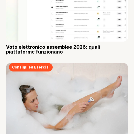
Voto elettronico assemblee 2026: quali
piattaforme funzionano
Consigli ed Esercizi