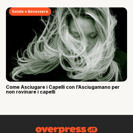
Salute e Benessere
Come Asciugare i Capelli con l’Asciugamano per
non rovinare i capelli