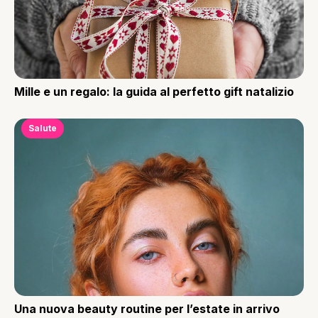
Mille e un regalo: la guida al perfetto gift natalizio
Salute
Una nuova beauty routine per l’estate in arrivo