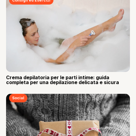
Consigli ed Esercizi
Crema depilatoria per le parti intime: guida
completa per una depilazione delicata e sicura
Social