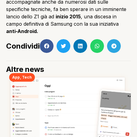
accompagnate anche da numerosi dati sulle
specifiche tecniche, fa ben sperare in un imminente
lancio dello Z1 già ad
inizio 2015
, una discesa in
campo definitiva di Samsung con la sua iniziativa
anti-Android.
Condividi
Altre news
App
,
Tech