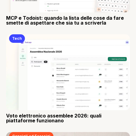
MCP e Todoist: quando la lista delle cose da fare
smette di aspettare che sia tu a scriverla
Tech
Voto elettronico assemblee 2026: quali
piattaforme funzionano