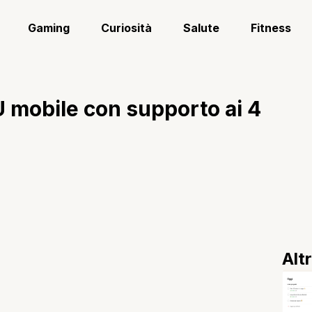
Gaming
Curiosità
Salute
Fitness
 mobile con supporto ai 4
Alt