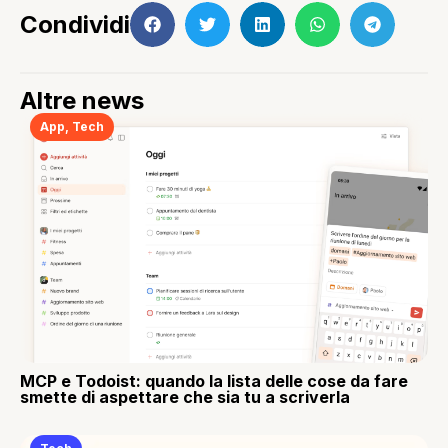
Condividi
Altre news
App
,
Tech
MCP e Todoist: quando la lista delle cose da fare
smette di aspettare che sia tu a scriverla