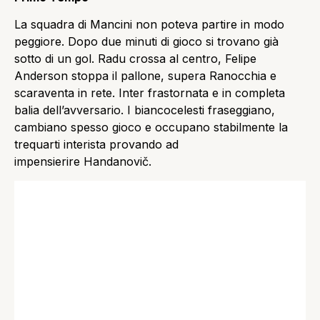
La squadra di Mancini non poteva partire in modo
peggiore. Dopo due minuti di gioco si trovano già
sotto di un gol. Radu crossa al centro, Felipe
Anderson stoppa il pallone, supera Ranocchia e
scaraventa in rete. Inter frastornata e in completa
balia dell’avversario. I biancocelesti fraseggiano,
cambiano spesso gioco e occupano stabilmente la
trequarti interista provando ad
impensierire Handanovič.