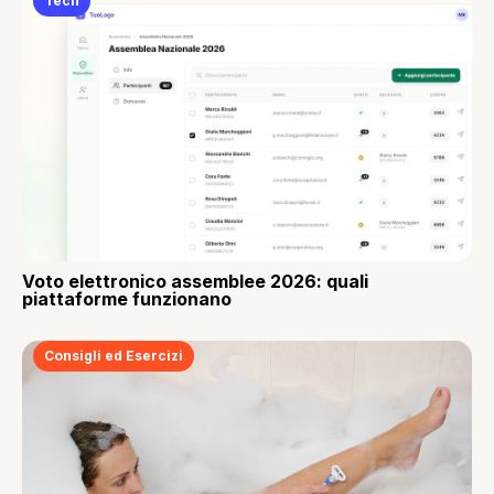
Tech
Voto elettronico assemblee 2026: quali
piattaforme funzionano
Consigli ed Esercizi