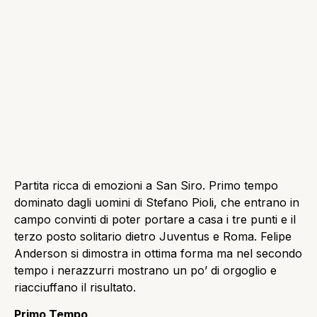
Partita ricca di emozioni a San Siro. Primo tempo
dominato dagli uomini di Stefano Pioli, che entrano in
campo convinti di poter portare a casa i tre punti e il
terzo posto solitario dietro Juventus e Roma. Felipe
Anderson si dimostra in ottima forma ma nel secondo
tempo i nerazzurri mostrano un po’ di orgoglio e
riacciuffano il risultato.
Primo Tempo