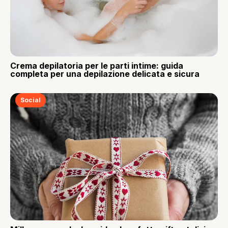
Crema depilatoria per le parti intime: guida
completa per una depilazione delicata e sicura
Social