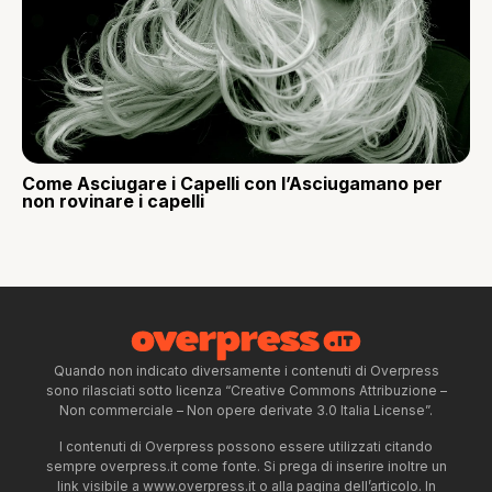
Come Asciugare i Capelli con l’Asciugamano per
non rovinare i capelli
Quando non indicato diversamente i contenuti di Overpress
sono rilasciati sotto licenza “Creative Commons Attribuzione –
Non commerciale – Non opere derivate 3.0 Italia License”.
I contenuti di Overpress possono essere utilizzati citando
sempre overpress.it come fonte. Si prega di inserire inoltre un
link visibile a www.overpress.it o alla pagina dell’articolo. In