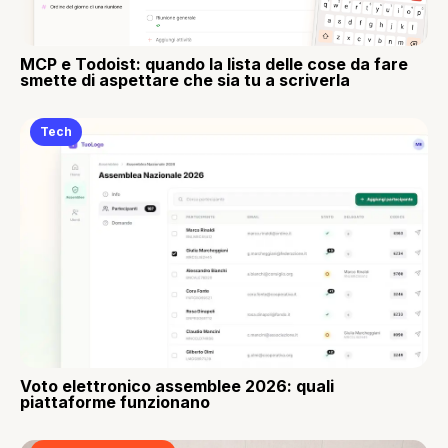
MCP e Todoist: quando la lista delle cose da fare
smette di aspettare che sia tu a scriverla
Tech
Voto elettronico assemblee 2026: quali
piattaforme funzionano