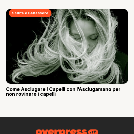
Salute e Benessere
Come Asciugare i Capelli con l’Asciugamano per
non rovinare i capelli