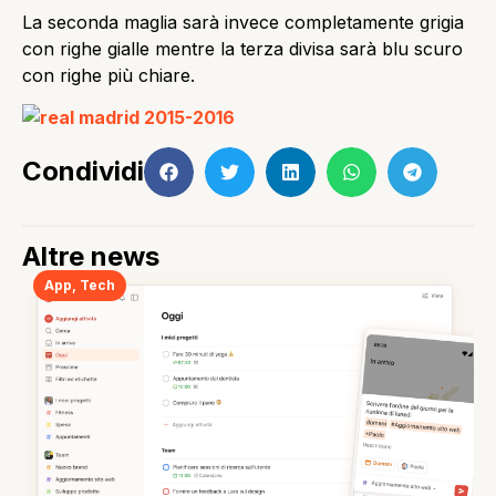
La seconda maglia sarà invece completamente grigia
con righe gialle mentre la terza divisa sarà blu scuro
con righe più chiare.
Condividi
Altre news
App
,
Tech