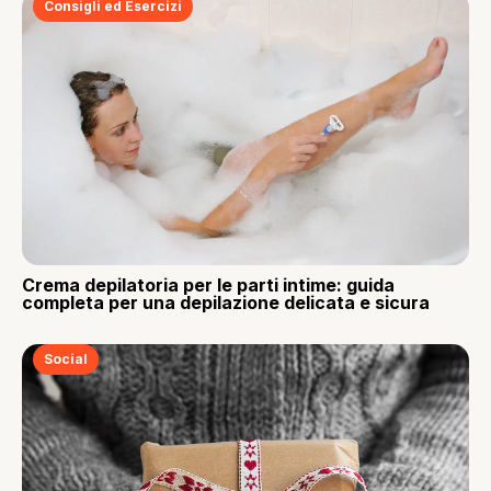
Consigli ed Esercizi
Crema depilatoria per le parti intime: guida
completa per una depilazione delicata e sicura
Social