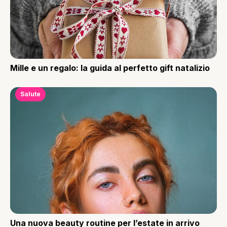
Mille e un regalo: la guida al perfetto gift natalizio
Salute
Una nuova beauty routine per l’estate in arrivo