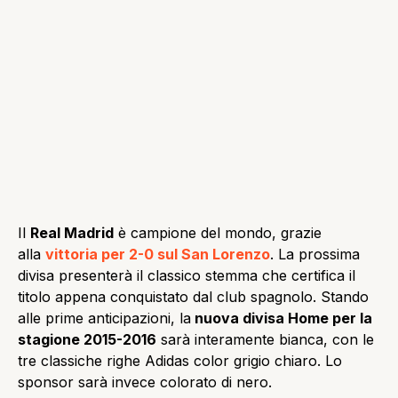
Il
Real Madrid
è campione del mondo, grazie
alla
vittoria per 2-0 sul San Lorenzo
. La prossima
divisa presenterà il classico stemma che certifica il
titolo appena conquistato dal club spagnolo. Stando
alle prime anticipazioni, la
nuova divisa Home per la
stagione 2015-2016
sarà interamente bianca, con le
tre classiche righe Adidas color grigio chiaro. Lo
sponsor sarà invece colorato di nero.