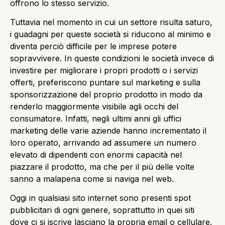
offrono lo stesso servizio.
Tuttavia nel momento in cui un settore risulta saturo,
i guadagni per queste società si riducono al minimo e
diventa perciò difficile per le imprese potere
sopravvivere. In queste condizioni le società invece di
investire per migliorare i propri prodotti o i servizi
offerti, preferiscono puntare sul marketing e sulla
sponsorizzazione del proprio prodotto in modo da
renderlo maggiormente visibile agli occhi del
consumatore. Infatti, negli ultimi anni gli uffici
marketing delle varie aziende hanno incrementato il
loro operato, arrivando ad assumere un numero
elevato di dipendenti con enormi capacità nel
piazzare il prodotto, ma che per il più delle volte
sanno a malapena come si naviga nel web.
Oggi in qualsiasi sito internet sono presenti spot
pubblicitari di ogni genere, soprattutto in quei siti
dove ci si iscrive lasciano la propria email o cellulare.