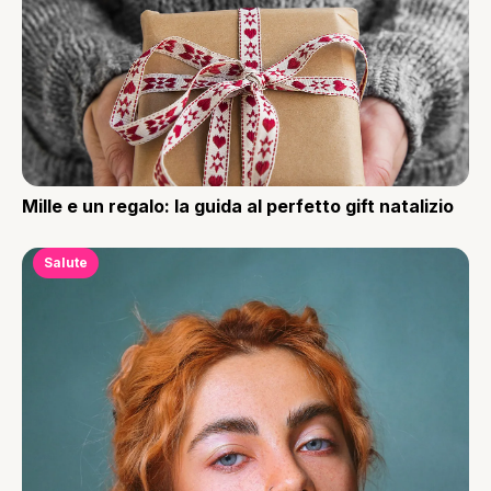
Mille e un regalo: la guida al perfetto gift natalizio
Salute