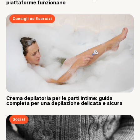
piattaforme funzionano
Consigli ed Esercizi
Crema depilatoria per le parti intime: guida
completa per una depilazione delicata e sicura
Social