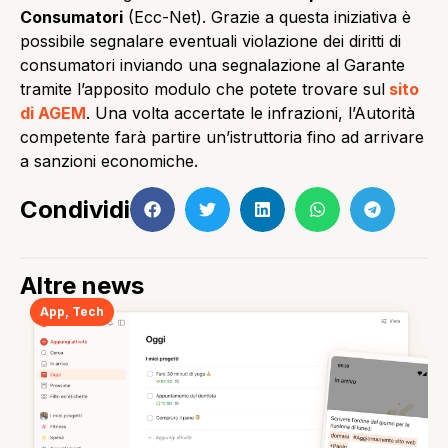
Consumatori
(Ecc-Net). Grazie a questa iniziativa è
possibile segnalare eventuali violazione dei diritti di
consumatori inviando una segnalazione al Garante
tramite l’apposito modulo che potete trovare sul
sito
di AGEM
. Una volta accertate le infrazioni, l’Autorità
competente farà partire un’istruttoria fino ad arrivare
a sanzioni economiche.
Condividi
Altre news
App
,
Tech