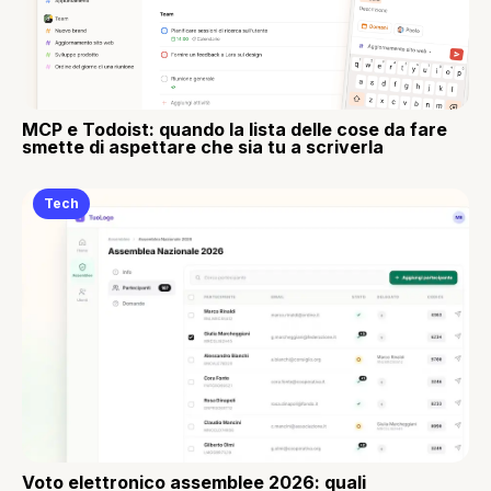
MCP e Todoist: quando la lista delle cose da fare
smette di aspettare che sia tu a scriverla
Tech
Voto elettronico assemblee 2026: quali