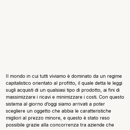
Il mondo in cui tutti viviamo è dominato da un regime
capitalistico orientato al profitto, il quale detta le leggi
sugli acquisti di un qualsiasi tipo di prodotto, ai fini di
massimizzare i ricavi e minimizzare i costi. Con questo
sistema al giorno d’oggi siamo arrivati a poter
scegliere un oggetto che abbia le caratteristiche
migliori al prezzo minore, e questo è stato reso
possibile grazie alla concorrenza tra aziende che