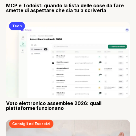
MCP e Todoist: quando la lista delle cose da fare
smette di aspettare che sia tu a scriverla
Tech
Voto elettronico assemblee 2026: quali
piattaforme funzionano
Consigli ed Esercizi