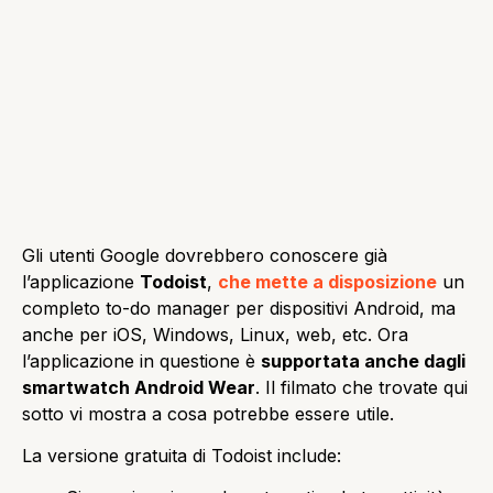
Gli utenti Google dovrebbero conoscere già
l’applicazione
Todoist
,
che mette a disposizione
un
completo to-do manager per dispositivi Android, ma
anche per iOS, Windows, Linux, web, etc. Ora
l’applicazione in questione è
supportata anche dagli
smartwatch Android Wear
. Il filmato che trovate qui
sotto vi mostra a cosa potrebbe essere utile.
La versione gratuita di Todoist include: