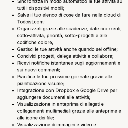
Sincronizza in modo automatico le tue attività su
tutti i dispositivi mobili;
Salva il tuo elenco di cose da fare nella cloud di
Todoist.com;
Organizzati grazie alle scadenze, date ricorrenti,
sotto-attività, priorità, sotto-progetti e alle
codifiche colore;
Gestisci le tue attività anche quando sei offline;
Condividi progetti, delega attività e collabora;
Ricevi notifiche istantanee sugli aggiornamenti e
sui nuovi commenti;
Pianifica le tue prossime giornate grazie alla
pianificazione visuale;
Integrazione con Dropbox e Google Drive per
aggiungere documenti alle attività;
Visualizzazione in anteprima di allegati e
collegamenti multimediali grazie alle anteprime e
alle icone dei file;
Visualizzazione di immagini e video e