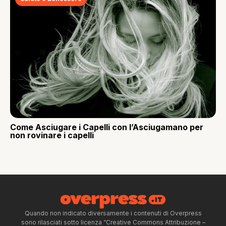
Come Asciugare i Capelli con l’Asciugamano per
non rovinare i capelli
Quando non indicato diversamente i contenuti di Overpress
sono rilasciati sotto licenza “Creative Commons Attribuzione –