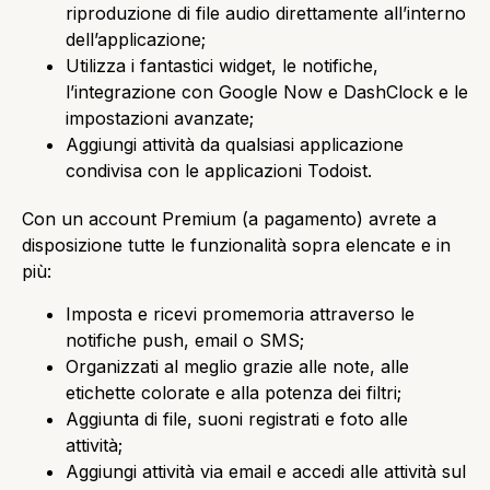
riproduzione di file audio direttamente all’interno
dell’applicazione;
Utilizza i fantastici widget, le notifiche,
l’integrazione con Google Now e DashClock e le
impostazioni avanzate;
Aggiungi attività da qualsiasi applicazione
condivisa con le applicazioni Todoist.
Con un account Premium (a pagamento) avrete a
disposizione tutte le funzionalità sopra elencate e in
più:
Imposta e ricevi promemoria attraverso le
notifiche push, email o SMS;
Organizzati al meglio grazie alle note, alle
etichette colorate e alla potenza dei filtri;
Aggiunta di file, suoni registrati e foto alle
attività;
Aggiungi attività via email e accedi alle attività sul