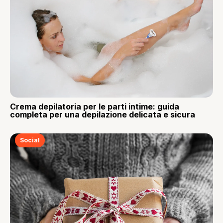
Crema depilatoria per le parti intime: guida
completa per una depilazione delicata e sicura
Social