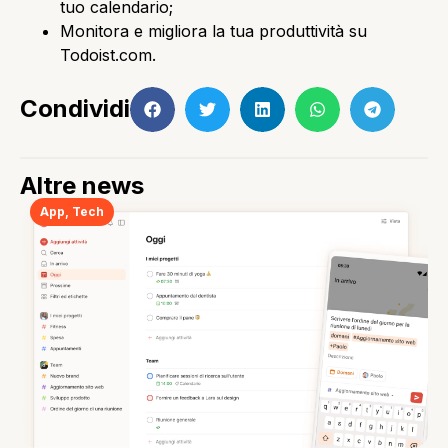
tuo calendario;
Monitora e migliora la tua produttività su
Todoist.com.
Condividi
Altre news
App
,
Tech