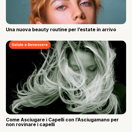
Una nuova beauty routine per l’estate in arrivo
Salute e Benessere
Come Asciugare i Capelli con l’Asciugamano per
non rovinare i capelli