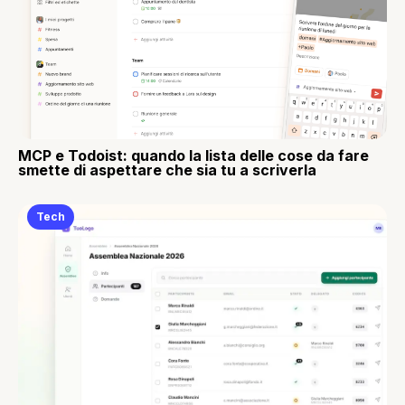
MCP e Todoist: quando la lista delle cose da fare
smette di aspettare che sia tu a scriverla
Tech