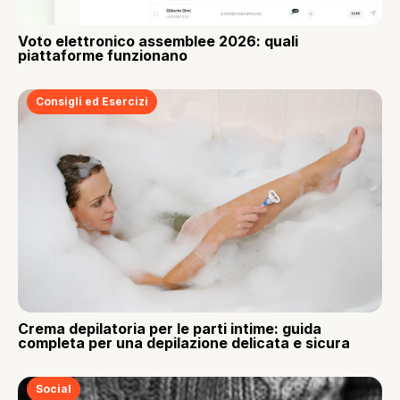
Voto elettronico assemblee 2026: quali
piattaforme funzionano
Consigli ed Esercizi
Crema depilatoria per le parti intime: guida
completa per una depilazione delicata e sicura
Social