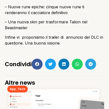
– Nuove rune epiche: cinque nuove rune ti
renderanno il cacciatore definitivo
– Una nuova skin per trasformare Talion nel
Beastmaster
Infine vi proponiamo il trailer di annuncio del DLC in
questione. Una buona visione.
Condividi
Altre news
App
,
Tech