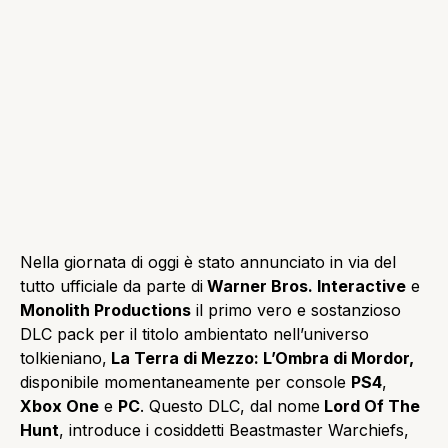
Nella giornata di oggi è stato annunciato in via del
tutto ufficiale da parte di
Warner Bros. Interactive
e
Monolith Productions
il primo vero e sostanzioso
DLC pack per il titolo ambientato nell’universo
tolkieniano,
La Terra di Mezzo: L’Ombra di Mordor,
disponibile momentaneamente per console
PS4
,
Xbox One
e
PC
. Questo DLC, dal nome
Lord Of The
Hunt
, introduce i cosiddetti Beastmaster Warchiefs,