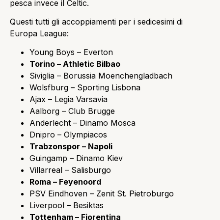
pesca invece il Celtic.
Questi tutti gli accoppiamenti per i sedicesimi di
Europa League:
Young Boys – Everton
Torino – Athletic Bilbao
Siviglia – Borussia Moenchengladbach
Wolsfburg – Sporting Lisbona
Ajax – Legia Varsavia
Aalborg – Club Brugge
Anderlecht – Dinamo Mosca
Dnipro – Olympiacos
Trabzonspor – Napoli
Guingamp – Dinamo Kiev
Villarreal – Salisburgo
Roma – Feyenoord
PSV Eindhoven – Zenit St. Pietroburgo
Liverpool – Besiktas
Tottenham – Fiorentina