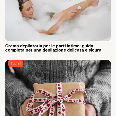
Crema depilatoria per le parti intime: guida
completa per una depilazione delicata e sicura
Social