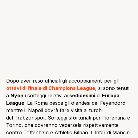
Dopo aver reso ufficiali gli accoppiamenti per gli
ottavi di finale di Champions League
, si sono tenuti
a
Nyon
i sorteggi relativi ai
sedicesimi
di
Europa
League
. La Roma pesca gli olandesi del Feyenoord
mentre il Napoli dovrà fare visita ai turchi
del Trabzonspor. Sorteggi sfortunati per Fiorentina e
Torino, che dovranno vedersela rispettivamente
contro Tottenham e Athletic Bilbao. L’Inter di Mancini