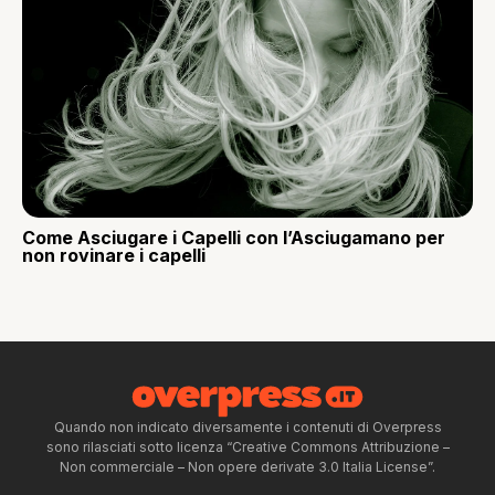
Come Asciugare i Capelli con l’Asciugamano per
non rovinare i capelli
Quando non indicato diversamente i contenuti di Overpress
sono rilasciati sotto licenza “Creative Commons Attribuzione –
Non commerciale – Non opere derivate 3.0 Italia License”.