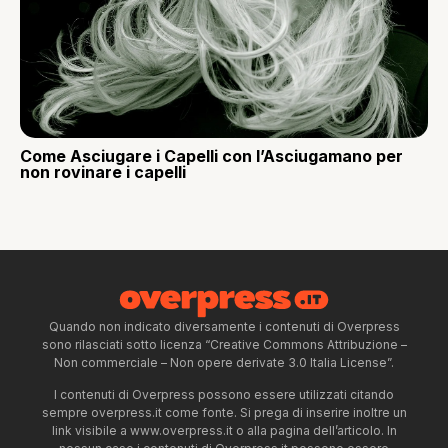
Come Asciugare i Capelli con l’Asciugamano per
non rovinare i capelli
Quando non indicato diversamente i contenuti di Overpress
sono rilasciati sotto licenza “Creative Commons Attribuzione –
Non commerciale – Non opere derivate 3.0 Italia License”.
I contenuti di Overpress possono essere utilizzati citando
sempre overpress.it come fonte. Si prega di inserire inoltre un
link visibile a www.overpress.it o alla pagina dell’articolo. In