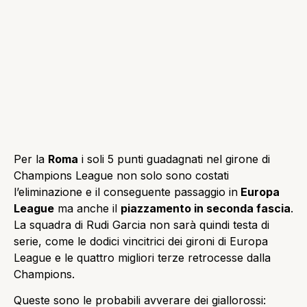
Per la
Roma
i soli 5 punti guadagnati nel girone di
Champions League non solo sono costati
l’eliminazione e il conseguente passaggio in
Europa
League
ma anche il
piazzamento in seconda fascia
.
La squadra di Rudi Garcia non sarà quindi testa di
serie, come le dodici vincitrici dei gironi di Europa
League e le quattro migliori terze retrocesse dalla
Champions.
Queste sono le probabili avverare dei giallorossi: