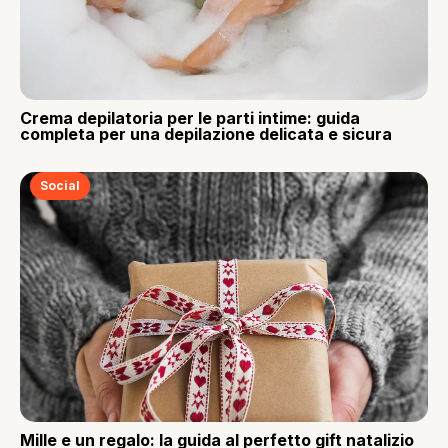
Crema depilatoria per le parti intime: guida
completa per una depilazione delicata e sicura
Social
Mille e un regalo: la guida al perfetto gift natalizio