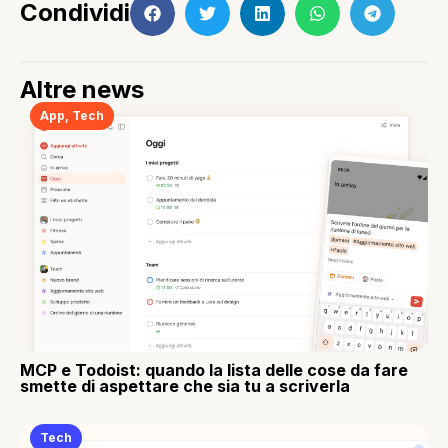
Condividi
Altre news
App
,
Tech
MCP e Todoist: quando la lista delle cose da fare
smette di aspettare che sia tu a scriverla
Tech