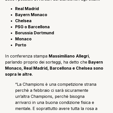
Real Madrid
Bayern Monaco
Chelsea
PSG o Barcellona
Borussia Dortmund
Monaco
Porto
In conferenza stampa
Massimiliano
Allegri
,
parlando proprio dei sorteggi, ha detto che
Bayern
Monaco, Real Madrid, Barcellona e Chelsea sono
sopra le altre
.
“La Champions è una competizione strana
perchè a febbraio ci sarà sicuramente
un’altra Champions, perchè bisogna
arrivarci in una buona condizione fisica e
mentale. E soprattutto avere tutta la rosa a