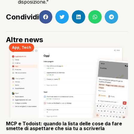
disposizione.”
Condividi
Altre news
App
,
Tech
MCP e Todoist: quando la lista delle cose da fare
smette di aspettare che sia tu a scriverla