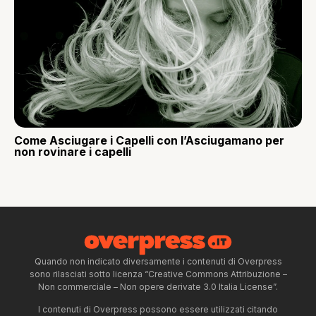
Come Asciugare i Capelli con l’Asciugamano per
non rovinare i capelli
Quando non indicato diversamente i contenuti di Overpress
sono rilasciati sotto licenza “Creative Commons Attribuzione –
Non commerciale – Non opere derivate 3.0 Italia License”.
I contenuti di Overpress possono essere utilizzati citando