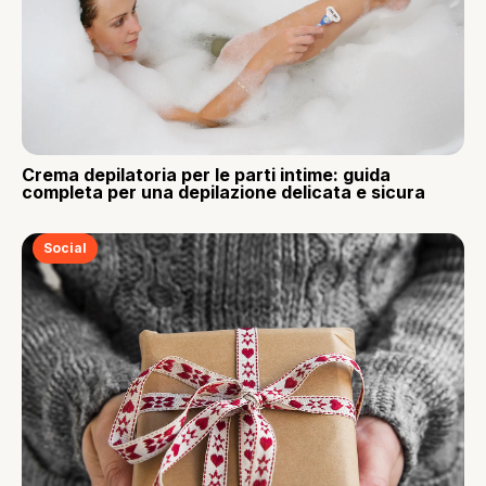
Crema depilatoria per le parti intime: guida
completa per una depilazione delicata e sicura
Social