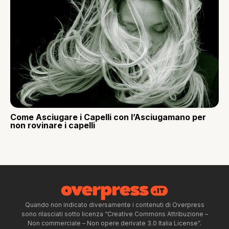
Come Asciugare i Capelli con l’Asciugamano per
non rovinare i capelli
Quando non indicato diversamente i contenuti di Overpress
sono rilasciati sotto licenza “Creative Commons Attribuzione –
Non commerciale – Non opere derivate 3.0 Italia License”.