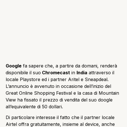
Google
fa sapere che, a partire da domani, renderà
disponibile il suo
Chromecast
in
India
attraverso il
locale Playstore ed i partner Aritel e Sneapdeal.
L’annuncio è avvenuto in occasione dell’inizio del
Great Online Shopping Festival e la casa di Mountain
View ha fissato il prezzo di vendita del suo doogle
all’equivalente di 50 dollari.
Di particolare interesse il fatto che il partner locale
Airtel offra gratuitamente, insieme al device, anche