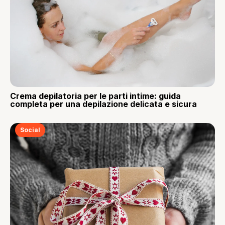
Crema depilatoria per le parti intime: guida
completa per una depilazione delicata e sicura
Social