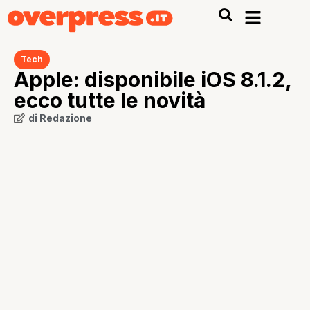
Tech
Apple: disponibile iOS 8.1.2,
ecco tutte le novità
di
Redazione