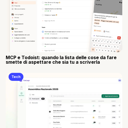
MCP e Todoist: quando la lista delle cose da fare
smette di aspettare che sia tu a scriverla
Tech