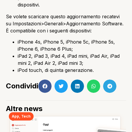
dispositivi.
Se volete scaricare questo aggiornamento recatevi
su Impostazioni>Generali>Aggiornamento Software.
È compatibile con i seguenti dispositivi:
iPhone 4s, iPhone 5, iPhone 5c, iPhone 5s,
iPhone 6, iPhone 6 Plus;
iPad 2, iPad 3, iPad 4, iPad mini, iPad Air, iPad
mini 2, iPad Air 2, iPad mini 3;
iPod touch, di quinta generazione.
Condividi
Altre news
App
,
Tech