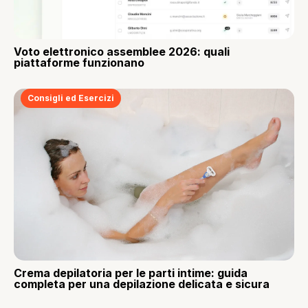
Voto elettronico assemblee 2026: quali
piattaforme funzionano
Consigli ed Esercizi
Crema depilatoria per le parti intime: guida
completa per una depilazione delicata e sicura