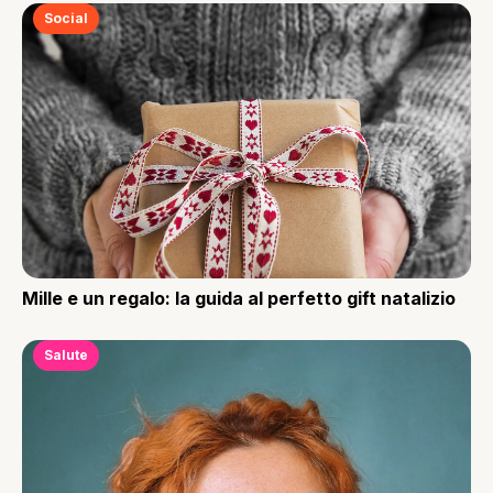
Social
Mille e un regalo: la guida al perfetto gift natalizio
Salute