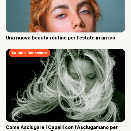
Una nuova beauty routine per l’estate in arrivo
Salute e Benessere
Come Asciugare i Capelli con l’Asciugamano per