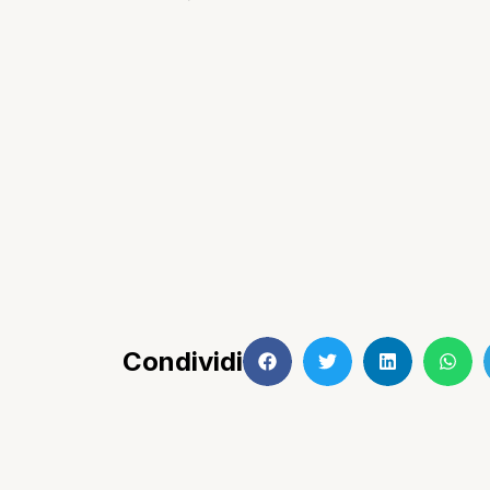
Condividi