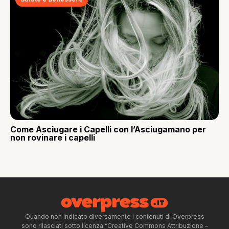
Come Asciugare i Capelli con l’Asciugamano per
non rovinare i capelli
Quando non indicato diversamente i contenuti di Overpress
sono rilasciati sotto licenza “Creative Commons Attribuzione –