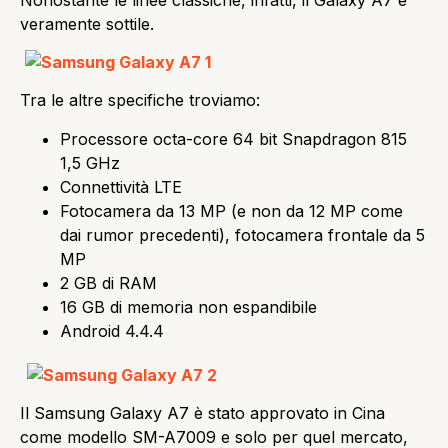
veramente sottile.
Tra le altre specifiche troviamo:
Processore octa-core 64 bit Snapdragon 815
1,5 GHz
Connettività LTE
Fotocamera da 13 MP (e non da 12 MP come
dai rumor precedenti), fotocamera frontale da 5
MP
2 GB di RAM
16 GB di memoria non espandibile
Android 4.4.4
Il Samsung Galaxy A7 è stato approvato in Cina
come modello SM-A7009 e solo per quel mercato,