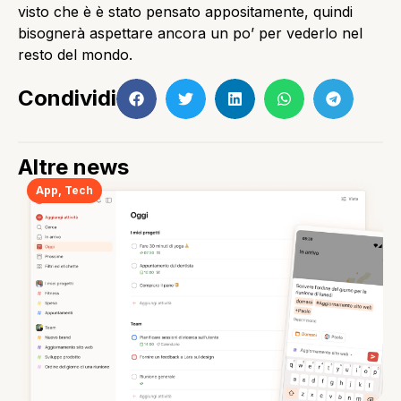
visto che è è stato pensato appositamente, quindi
bisognerà aspettare ancora un po’ per vederlo nel
resto del mondo.
Condividi
Altre news
App
,
Tech