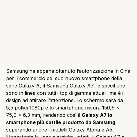
Samsung ha appena ottenuto l’autorizzazione in Cina
per il commercio del suo nuovo smartphone della
serie Galaxy A, il Samsung Galaxy A7: le specifiche
sono in linea con tutti i top di gamma attuali, ma è il
design ad attirare l’attenzione. Lo schermo sarà da
5,5 pollici 1080p e lo smartphone misura 150,9 x
75,9 x 6,3 mm, rendendo così il
Galaxy A7 lo
smartphone più sottile prodotto da Samsung
,
superando anche i modelli Galaxy Alpha e A5.
Nonostante le linee classiche, infatti, il Galaxy A7 è