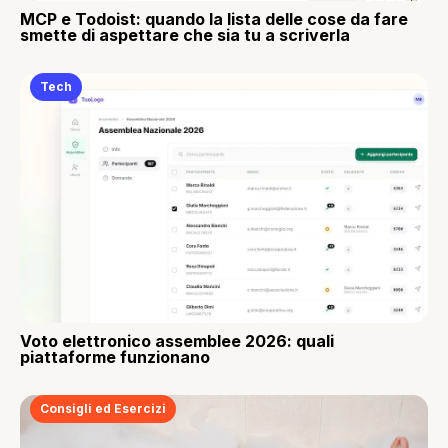
MCP e Todoist: quando la lista delle cose da fare
smette di aspettare che sia tu a scriverla
Tech
Voto elettronico assemblee 2026: quali
piattaforme funzionano
Consigli ed Esercizi