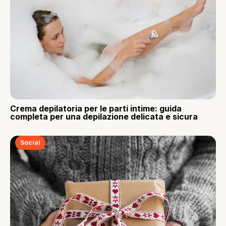
Crema depilatoria per le parti intime: guida
completa per una depilazione delicata e sicura
Social