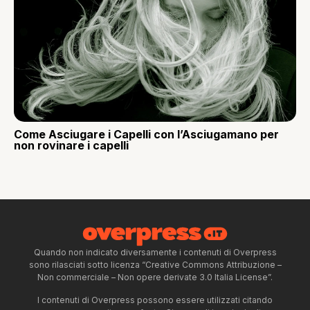
Come Asciugare i Capelli con l’Asciugamano per
non rovinare i capelli
Quando non indicato diversamente i contenuti di Overpress
sono rilasciati sotto licenza “Creative Commons Attribuzione –
Non commerciale – Non opere derivate 3.0 Italia License”.
I contenuti di Overpress possono essere utilizzati citando