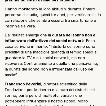
Hanno monitorato le loro abitudini durante l’intero
percorso di studio, quindi tre anni, per verificare se la
correlazione che sembra esserci tra smartphone e
insonnia sia vera.
Dai risultati emerge che
la durata del sonno non è
influenzata dall’utilizzo dei social network
. Ecco
cosa scrivono in merito: “I disturbi del sonno sono
predittivi di una maggiore quantità di tempo speso a
guardare la TV o sui social network, ma non
viceversa. Contrariamente a quello che pensavamo,
la durata del sonno non è influenzata dall’uso dei
media”.
Francesco Peverini
, direttore scientifico della
Fondazione per la ricerca e la cura dei disturbi del
sonno, parla però di molteplici variabili che
potrebbero influenzare il nostro riposo. Molto