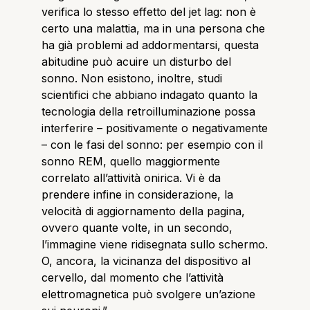
verifica lo stesso effetto del jet lag: non è
certo una malattia, ma in una persona che
ha già problemi ad addormentarsi, questa
abitudine può acuire un disturbo del
sonno. Non esistono, inoltre, studi
scientifici che abbiano indagato quanto la
tecnologia della retroilluminazione possa
interferire – positivamente o negativamente
– con le fasi del sonno: per esempio con il
sonno REM, quello maggiormente
correlato all’attività onirica. Vi è da
prendere infine in considerazione, la
velocità di aggiornamento della pagina,
ovvero quante volte, in un secondo,
l’immagine viene ridisegnata sullo schermo.
O, ancora, la vicinanza del dispositivo al
cervello, dal momento che l’attività
elettromagnetica può svolgere un’azione