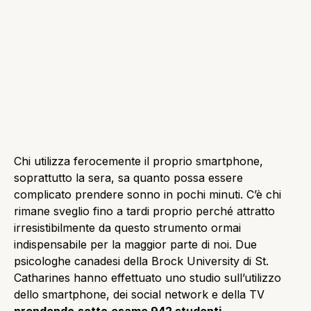
Chi utilizza ferocemente il proprio smartphone,
soprattutto la sera, sa quanto possa essere
complicato prendere sonno in pochi minuti. C’è chi
rimane sveglio fino a tardi proprio perché attratto
irresistibilmente da questo strumento ormai
indispensabile per la maggior parte di noi. Due
psicologhe canadesi della Brock University di St.
Catharines hanno effettuato uno studio sull’utilizzo
dello smartphone, dei social network e della TV
prendendo
sotto
esame 942 studenti
.