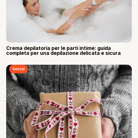
Crema depilatoria per le parti intime: guida
completa per una depilazione delicata e sicura
Social