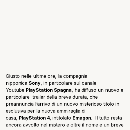
Giusto nelle ultime ore, la compagnia
nipponica
Sony
, in particolare sul canale
Youtube
PlayStation Spagna
, ha diffuso un nuovo e
particolare trailer della breve durata, che
preannuncia l’arrivo di un nuovo misterioso titolo in
esclusiva per la nuova ammiraglia di
casa,
PlayStation 4,
intitolato
Emagon
. Il tutto resta
ancora avvolto nel mistero e oltre il nome e un breve