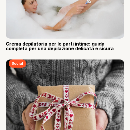
Crema depilatoria per le parti intime: guida
completa per una depilazione delicata e sicura
Social