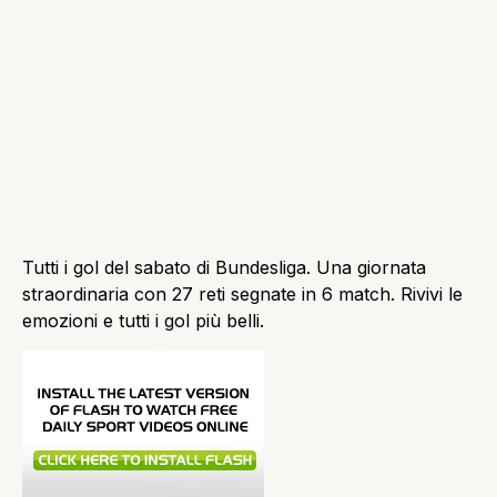
Tutti i gol del sabato di Bundesliga. Una giornata
straordinaria con 27 reti segnate in 6 match. Rivivi le
emozioni e tutti i gol più belli.