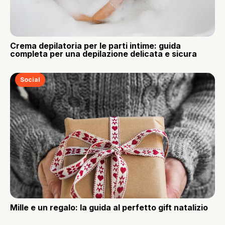
Crema depilatoria per le parti intime: guida
completa per una depilazione delicata e sicura
Social
Mille e un regalo: la guida al perfetto gift natalizio