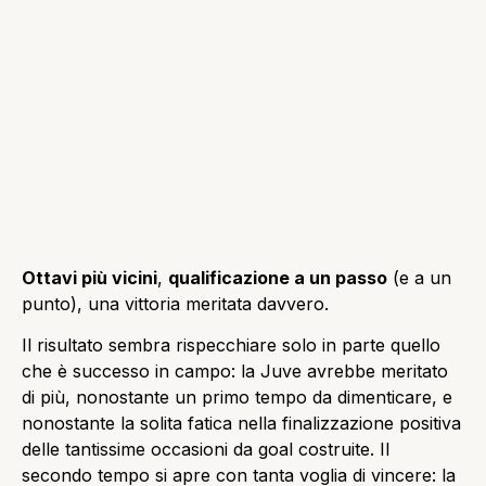
Ottavi più vicini
,
qualificazione a un passo
(e a un
punto), una vittoria meritata davvero.
Il risultato sembra rispecchiare solo in parte quello
che è successo in campo: la Juve avrebbe meritato
di più, nonostante un primo tempo da dimenticare, e
nonostante la solita fatica nella finalizzazione positiva
delle tantissime occasioni da goal costruite. Il
secondo tempo si apre con tanta voglia di vincere: la