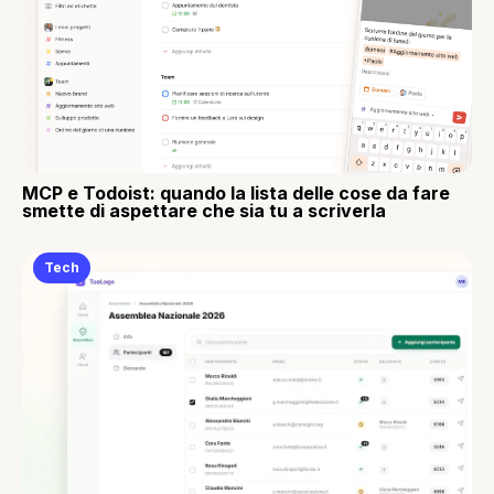
MCP e Todoist: quando la lista delle cose da fare
smette di aspettare che sia tu a scriverla
Tech