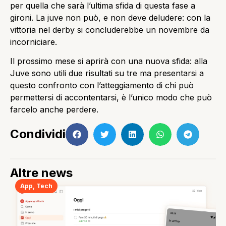
per quella che sarà l’ultima sfida di questa fase a
gironi. La juve non può, e non deve deludere: con la
vittoria nel derby si concluderebbe un novembre da
incorniciare.
Il prossimo mese si aprirà con una nuova sfida: alla
Juve sono utili due risultati su tre ma presentarsi a
questo confronto con l’atteggiamento di chi può
permettersi di accontentarsi, è l’unico modo che può
farcelo anche perdere.
Condividi
Altre news
App
,
Tech