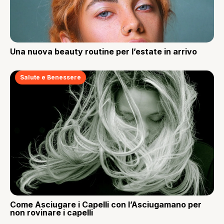
Una nuova beauty routine per l’estate in arrivo
Salute e Benessere
Come Asciugare i Capelli con l’Asciugamano per
non rovinare i capelli