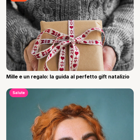
Mille e un regalo: la guida al perfetto gift natalizio
Salute