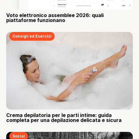
Voto elettronico assemblee 2026: quali
piattaforme funzionano
Consigli ed Esercizi
Crema depilatoria per le parti intime: guida
completa per una depilazione delicata e sicura
Social