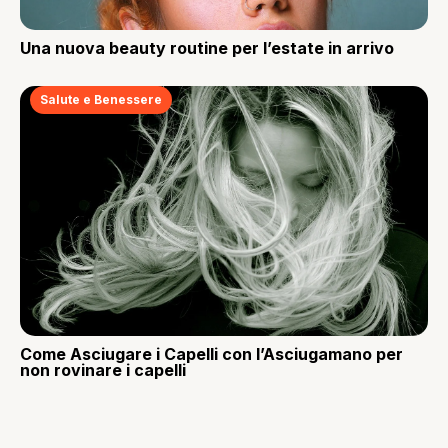
Una nuova beauty routine per l’estate in arrivo
Salute e Benessere
Come Asciugare i Capelli con l’Asciugamano per
non rovinare i capelli