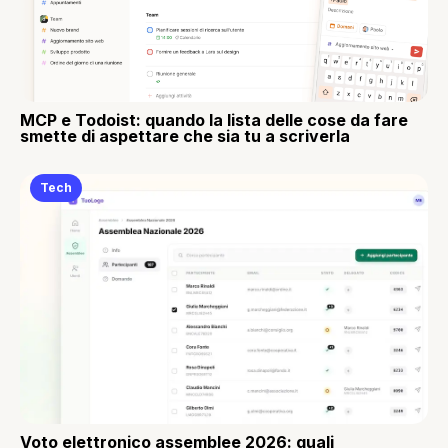
MCP e Todoist: quando la lista delle cose da fare
smette di aspettare che sia tu a scriverla
Tech
Voto elettronico assemblee 2026: quali