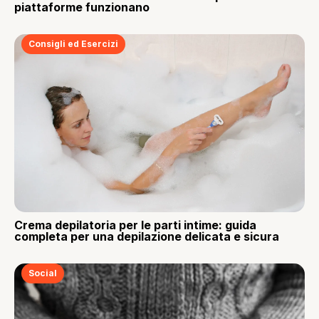
piattaforme funzionano
Consigli ed Esercizi
Crema depilatoria per le parti intime: guida
completa per una depilazione delicata e sicura
Social