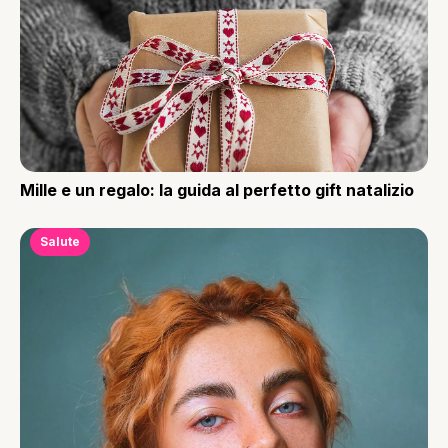
Mille e un regalo: la guida al perfetto gift natalizio
Salute