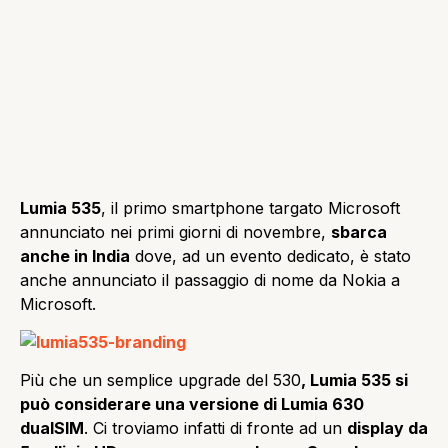
Lumia 535
, il primo smartphone targato Microsoft
annunciato nei primi giorni di novembre,
sbarca
anche in India
dove, ad un evento dedicato, è stato
anche annunciato il passaggio di nome da Nokia a
Microsoft.
Più che un semplice upgrade del 530
, Lumia 535 si
può considerare una versione di Lumia 630
dualSIM
. Ci troviamo infatti di fronte ad un
display da