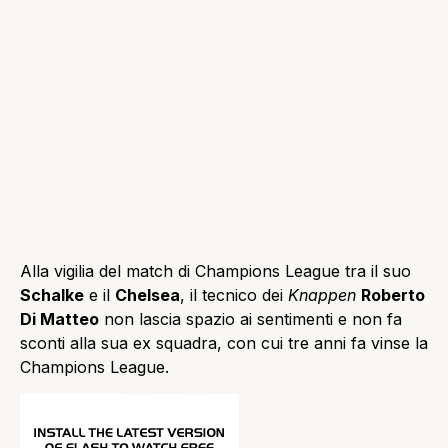
Alla vigilia del match di Champions League tra il suo
Schalke
e il
Chelsea
, il tecnico dei
Knappen
Roberto
Di Matteo
non lascia spazio ai sentimenti e non fa
sconti alla sua ex squadra, con cui tre anni fa vinse la
Champions League.