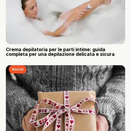
Crema depilatoria per le parti intime: guida
completa per una depilazione delicata e sicura
Social