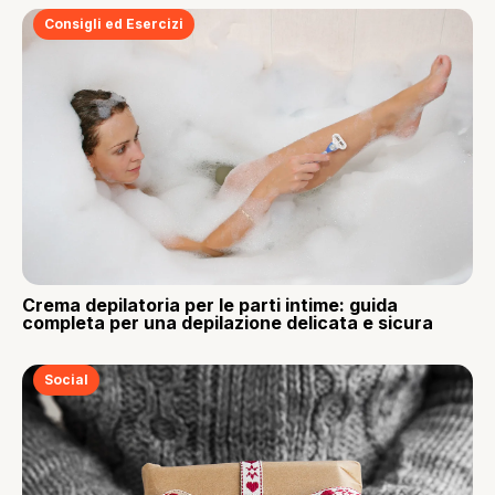
Consigli ed Esercizi
Crema depilatoria per le parti intime: guida
completa per una depilazione delicata e sicura
Social