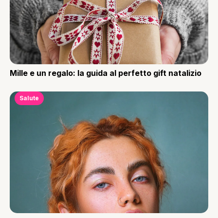
Mille e un regalo: la guida al perfetto gift natalizio
Salute