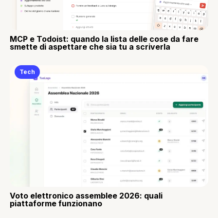
MCP e Todoist: quando la lista delle cose da fare
smette di aspettare che sia tu a scriverla
Tech
Voto elettronico assemblee 2026: quali
piattaforme funzionano