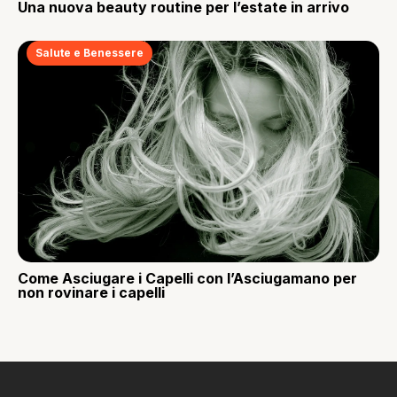
Una nuova beauty routine per l’estate in arrivo
Salute e Benessere
Come Asciugare i Capelli con l’Asciugamano per
non rovinare i capelli