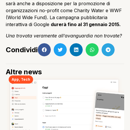
sarà anche a disposizione per la promozione di
organizzazioni no-profit come Charity Water e WWF
(World Wide Fund). La campagna pubblicitaria
interattiva di Google
durerà fino al 31 gennaio 2015.
Una trovata veramente all’avanguardia non trovate?
Condividi
Altre news
App
,
Tech