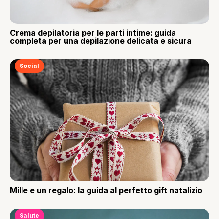
Crema depilatoria per le parti intime: guida
completa per una depilazione delicata e sicura
Social
Mille e un regalo: la guida al perfetto gift natalizio
Salute