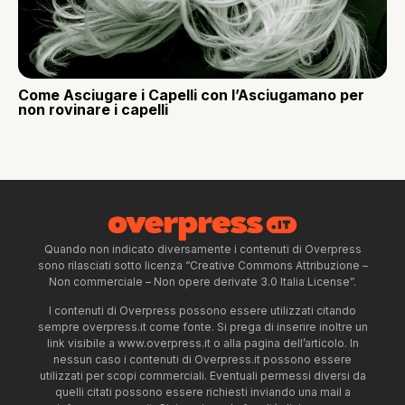
Come Asciugare i Capelli con l’Asciugamano per
non rovinare i capelli
Quando non indicato diversamente i contenuti di Overpress
sono rilasciati sotto licenza “Creative Commons Attribuzione –
Non commerciale – Non opere derivate 3.0 Italia License”.
I contenuti di Overpress possono essere utilizzati citando
sempre overpress.it come fonte. Si prega di inserire inoltre un
link visibile a www.overpress.it o alla pagina dell’articolo. In
nessun caso i contenuti di Overpress.it possono essere
utilizzati per scopi commerciali. Eventuali permessi diversi da
quelli citati possono essere richiesti inviando una mail a