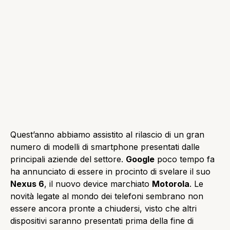
Quest’anno abbiamo assistito al rilascio di un gran
numero di modelli di smartphone presentati dalle
principali aziende del settore.
Google
poco tempo fa
ha annunciato di essere in procinto di svelare il suo
Nexus 6
, il nuovo device marchiato
Motorola
. Le
novità legate al mondo dei telefoni sembrano non
essere ancora pronte a chiudersi, visto che altri
dispositivi saranno presentati prima della fine di