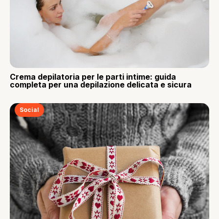
Crema depilatoria per le parti intime: guida
completa per una depilazione delicata e sicura
Social