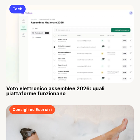
Tech
Voto elettronico assemblee 2026: quali
piattaforme funzionano
Consigli ed Esercizi