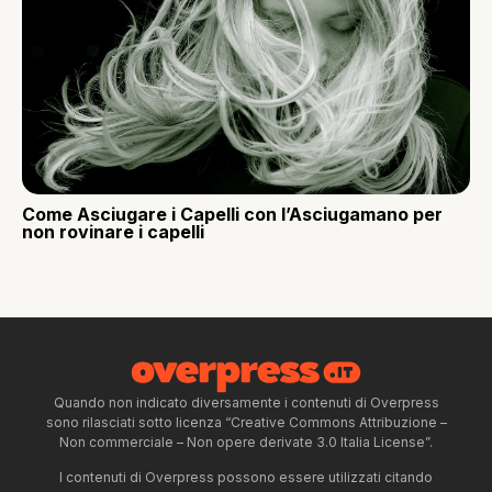
Come Asciugare i Capelli con l’Asciugamano per
non rovinare i capelli
Quando non indicato diversamente i contenuti di Overpress
sono rilasciati sotto licenza “Creative Commons Attribuzione –
Non commerciale – Non opere derivate 3.0 Italia License”.
I contenuti di Overpress possono essere utilizzati citando