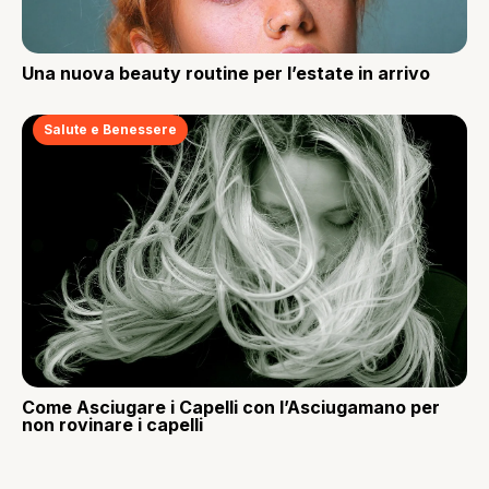
Una nuova beauty routine per l’estate in arrivo
Salute e Benessere
Come Asciugare i Capelli con l’Asciugamano per
non rovinare i capelli