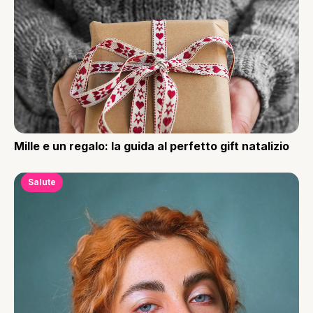
Mille e un regalo: la guida al perfetto gift natalizio
Salute