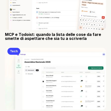
MCP e Todoist: quando la lista delle cose da fare
smette di aspettare che sia tu a scriverla
Tech