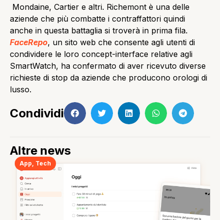
Mondaine, Cartier e altri. Richemont è una delle
aziende che più combatte i contraffattori quindi
anche in questa battaglia si troverà in prima fila.
FaceRepo
, un sito web che consente agli utenti di
condividere le loro concept-interface relative agli
SmartWatch, ha confermato di aver ricevuto diverse
richieste di stop da aziende che producono orologi di
lusso.
Condividi
Altre news
App
,
Tech