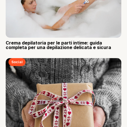
Crema depilatoria per le parti intime: guida
completa per una depilazione delicata e sicura
Social