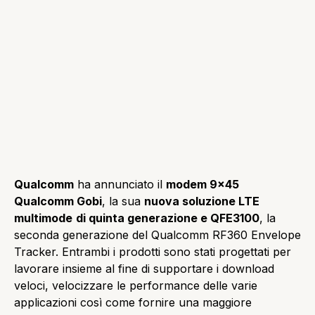
Qualcomm
ha annunciato il
modem 9×45
Qualcomm Gobi
, la sua
nuova soluzione LTE
multimode
di quinta generazione e QFE3100
, la
seconda generazione del Qualcomm RF360 Envelope
Tracker. Entrambi i prodotti sono stati progettati per
lavorare insieme al fine di supportare i download
veloci, velocizzare le performance delle varie
applicazioni così come fornire una maggiore