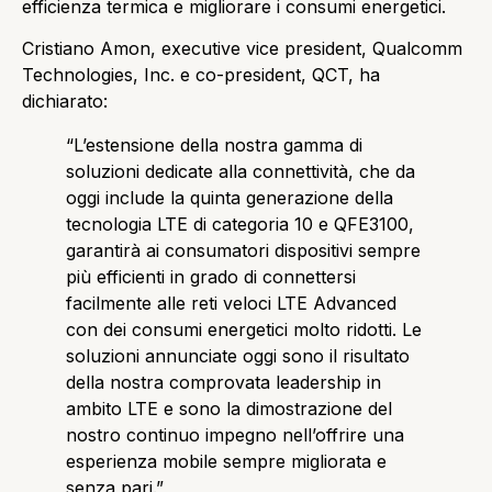
efficienza termica e migliorare i consumi energetici.
Cristiano Amon, executive vice president, Qualcomm
Technologies, Inc. e co-president, QCT, ha
dichiarato:
“L’estensione della nostra gamma di
soluzioni dedicate alla connettività, che da
oggi include la quinta generazione della
tecnologia LTE di categoria 10 e QFE3100,
garantirà ai consumatori dispositivi sempre
più efficienti in grado di connettersi
facilmente alle reti veloci LTE Advanced
con dei consumi energetici molto ridotti. Le
soluzioni annunciate oggi sono il risultato
della nostra comprovata leadership in
ambito LTE e sono la dimostrazione del
nostro continuo impegno nell’offrire una
esperienza mobile sempre migliorata e
senza pari.”