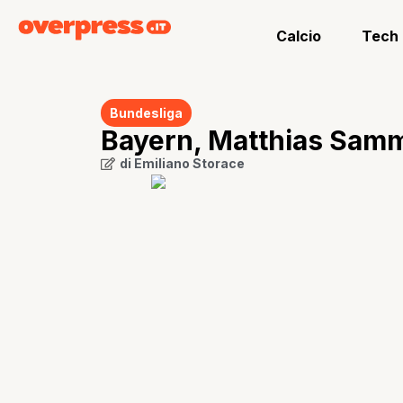
Calcio
Tech
Bundesliga
Bayern, Matthias Samme
di
Emiliano Storace