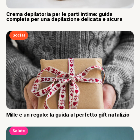
Crema depilatoria per le parti intime: guida
completa per una depilazione delicata e sicura
Social
Mille e un regalo: la guida al perfetto gift natalizio
Salute