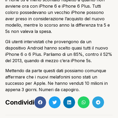
avviene ora con iPhone 6 e iPhone 6 Plus. Tutti
coloro possedevano un vecchio iPhone possono
aver preso in considerazione l’acquisto del nuovo
modello, mentre lo scorso anno la differenza tra 5 e
5s non valeva la spesa.
Gli utenti intervistati che provengono da un
dispositivo Android hanno scelto quasi tutti il nuovo
iPhone 6 o 6 Plus. Parliamo di un 85%, contro il 52%
del 2013, quando di mezzo c’era iPhone 5s.
Mettendo da parte questi dati possiamo comunque
affermare che i nuovi melafonini sono stati un
successo per Apple. Ne hanno venduti 10 milioni in
appena 3 giorni. Numeri da capogiro.
Condividi