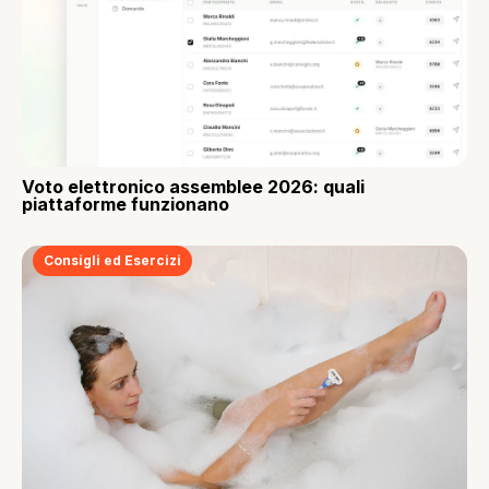
Voto elettronico assemblee 2026: quali
piattaforme funzionano
Consigli ed Esercizi