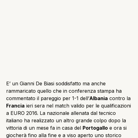
E’ un Gianni De Biasi soddisfatto ma anche
rammaricato quello che in conferenza stampa ha
commentato il pareggio per 1-1 dell’
Albania
contro la
Francia
ieri sera nel match valido per le qualificazioni
a EURO 2016. La nazionale allenata dal tecnico
italiano ha realizzato un altro grande colpo dopo la
vittoria di un mese fa in casa del
Portogallo
e ora si
giocherà fino alla fine e a viso aperto uno storico