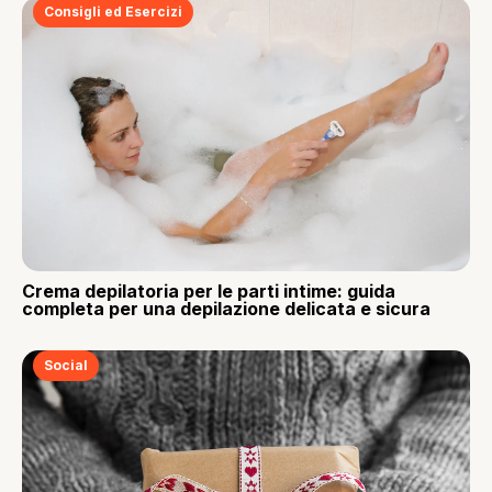
Consigli ed Esercizi
Crema depilatoria per le parti intime: guida
completa per una depilazione delicata e sicura
Social