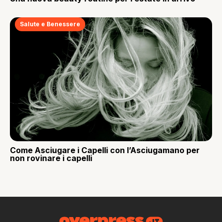
Salute e Benessere
Come Asciugare i Capelli con l’Asciugamano per
non rovinare i capelli