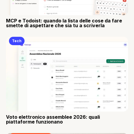
MCP e Todoist: quando la lista delle cose da fare
smette di aspettare che sia tu a scriverla
Tech
Voto elettronico assemblee 2026: quali
piattaforme funzionano