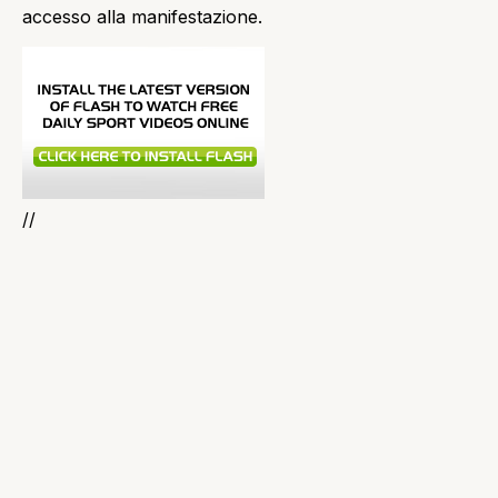
accesso alla manifestazione.
//