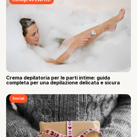
Crema depilatoria per le parti intime: guida
completa per una depilazione delicata e sicura
Social