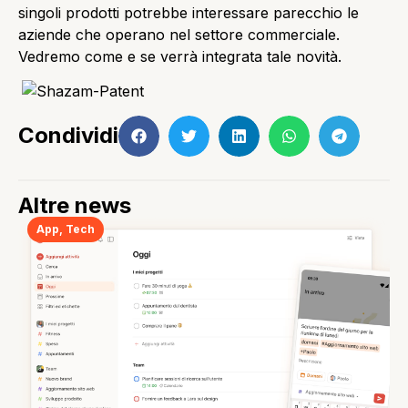
singoli prodotti potrebbe interessare parecchio le
aziende che operano nel settore commerciale.
Vedremo come e se verrà integrata tale novità.
Condividi
Altre news
App
,
Tech