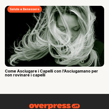
Salute e Benessere
Come Asciugare i Capelli con l’Asciugamano per
non rovinare i capelli