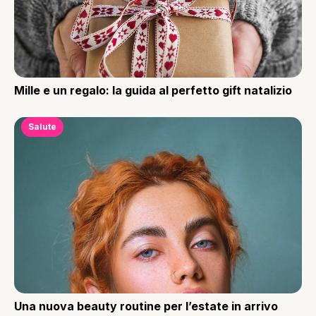
Mille e un regalo: la guida al perfetto gift natalizio
Salute
Una nuova beauty routine per l’estate in arrivo