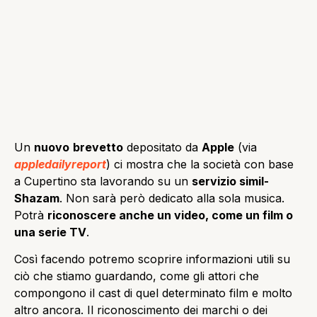
Un
nuovo
brevetto
depositato da
Apple
(via
appledailyreport
) ci mostra che la società con base
a Cupertino sta lavorando su un
servizio simil-
Shazam
. Non sarà però dedicato alla sola musica.
Potrà
riconoscere anche un video, come un film o
una serie TV
.
Così facendo potremo scoprire informazioni utili su
ciò che stiamo guardando, come gli attori che
compongono il cast di quel determinato film e molto
altro ancora. Il riconoscimento dei marchi o dei