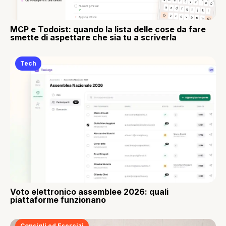
MCP e Todoist: quando la lista delle cose da fare
smette di aspettare che sia tu a scriverla
Tech
Voto elettronico assemblee 2026: quali
piattaforme funzionano
Consigli ed Esercizi