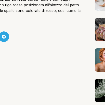
n riga rossa posizionata all’altezza del petto.
ulle spalle sono colorate di rosso, così come la