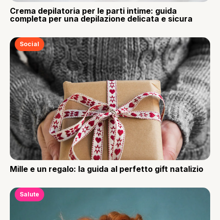
Crema depilatoria per le parti intime: guida
completa per una depilazione delicata e sicura
Social
Mille e un regalo: la guida al perfetto gift natalizio
Salute