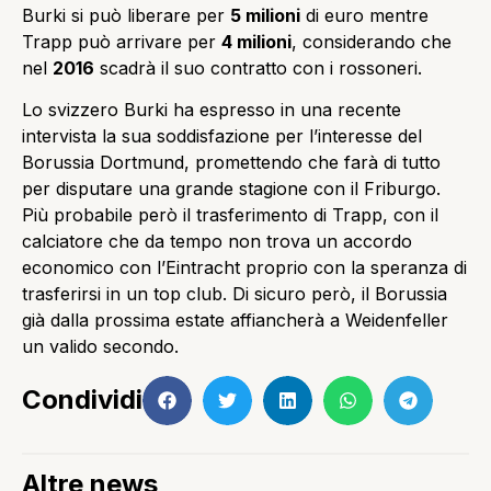
Burki si può liberare per
5 milioni
di euro mentre
Trapp può arrivare per
4 milioni
, considerando che
nel
2016
scadrà il suo contratto con i rossoneri.
Lo svizzero Burki ha espresso in una recente
intervista la sua soddisfazione per l’interesse del
Borussia Dortmund, promettendo che farà di tutto
per disputare una grande stagione con il Friburgo.
Più probabile però il trasferimento di Trapp, con il
calciatore che da tempo non trova un accordo
economico con l’Eintracht proprio con la speranza di
trasferirsi in un top club. Di sicuro però, il Borussia
già dalla prossima estate affiancherà a Weidenfeller
un valido secondo.
Condividi
Altre news