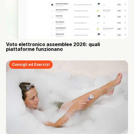
Voto elettronico assemblee 2026: quali
piattaforme funzionano
Consigli ed Esercizi