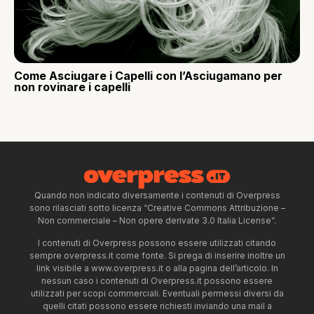
Come Asciugare i Capelli con l’Asciugamano per
non rovinare i capelli
Quando non indicato diversamente i contenuti di Overpress
sono rilasciati sotto licenza “Creative Commons Attribuzione –
Non commerciale – Non opere derivate 3.0 Italia License”.
I contenuti di Overpress possono essere utilizzati citando
sempre overpress.it come fonte. Si prega di inserire inoltre un
link visibile a www.overpress.it o alla pagina dell’articolo. In
nessun caso i contenuti di Overpress.it possono essere
utilizzati per scopi commerciali. Eventuali permessi diversi da
quelli citati possono essere richiesti inviando una mail a