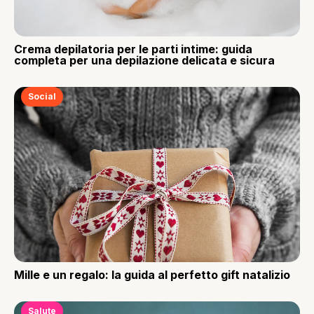
Crema depilatoria per le parti intime: guida
completa per una depilazione delicata e sicura
Social
Mille e un regalo: la guida al perfetto gift natalizio
Salute