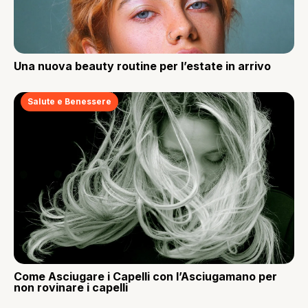
Una nuova beauty routine per l’estate in arrivo
Salute e Benessere
Come Asciugare i Capelli con l’Asciugamano per
non rovinare i capelli