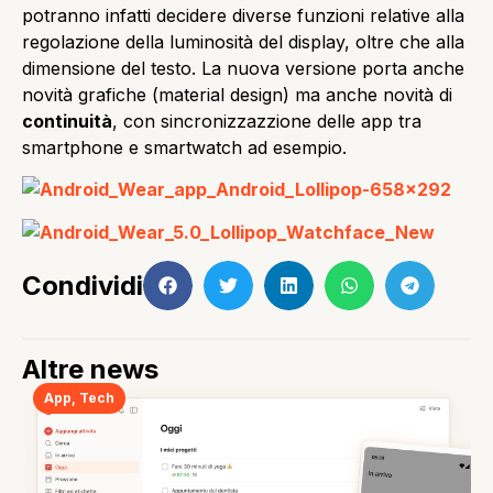
potranno infatti decidere diverse funzioni relative alla
regolazione della luminosità del display, oltre che alla
dimensione del testo. La nuova versione porta anche
novità grafiche (material design) ma anche novità di
continuità
, con sincronizzazzione delle app tra
smartphone e smartwatch ad esempio.
Condividi
Altre news
App
,
Tech