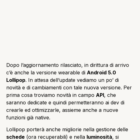
Dopo l’aggiornamento rilasciato, in dirittura di arrivo
c’è anche la versione wearable di
Android 5.0
Lollipop
. In attesa dell’update vediamo un po’ di
novità e di cambiamenti con tale nuova versione. Per
prima cosa troviamo novità in campo
API
, che
saranno dedicate e quindi permetteranno ai dev di
crearle ed ottimizzarle, assieme anche a nuove
funzioni già native.
Lollipop porterà anche migliorie nella gestione delle
schede
(ora recuperabili) e nella
luminosità
, si