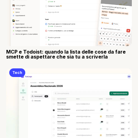
MCP e Todoist: quando la lista delle cose da fare
smette di aspettare che sia tu a scriverla
Tech