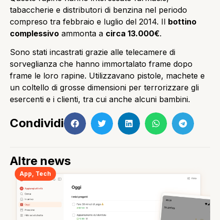
tabaccherie e distributori di benzina nel periodo
compreso tra febbraio e luglio del 2014. Il
bottino
complessivo
ammonta a
circa 13.000€
.
Sono stati incastrati grazie alle telecamere di
sorveglianza che hanno immortalato frame dopo
frame le loro rapine. Utilizzavano pistole, machete e
un coltello di grosse dimensioni per terrorizzare gli
esercenti e i clienti, tra cui anche alcuni bambini.
Condividi
Altre news
App
,
Tech