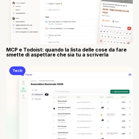
MCP e Todoist: quando la lista delle cose da fare
smette di aspettare che sia tu a scriverla
Tech