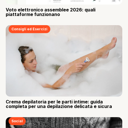
Voto elettronico assemblee 2026: quali
piattaforme funzionano
Consigli ed Esercizi
Crema depilatoria per le parti intime: guida
completa per una depilazione delicata e sicura
Social