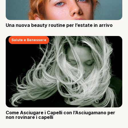
Una nuova beauty routine per l’estate in arrivo
Salute e Benessere
Come Asciugare i Capelli con l’Asciugamano per
non rovinare i capelli