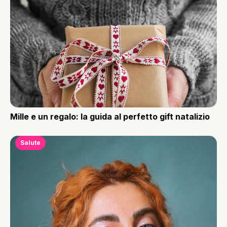
Mille e un regalo: la guida al perfetto gift natalizio
Salute