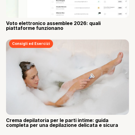
Voto elettronico assemblee 2026: quali
piattaforme funzionano
Consigli ed Esercizi
Crema depilatoria per le parti intime: guida
completa per una depilazione delicata e sicura