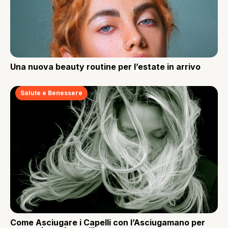
Una nuova beauty routine per l’estate in arrivo
Salute e Benessere
Come Asciugare i Capelli con l’Asciugamano per