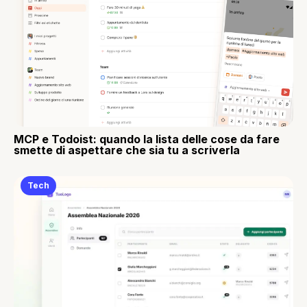
MCP e Todoist: quando la lista delle cose da fare
smette di aspettare che sia tu a scriverla
Tech