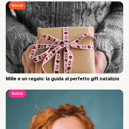
Social
Mille e un regalo: la guida al perfetto gift natalizio
Salute