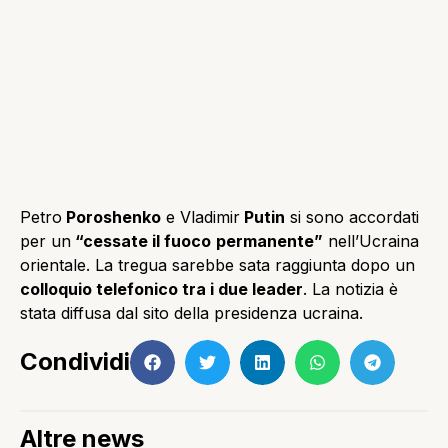
Petro
Poroshenko
e Vladimir
Putin
si sono accordati
per un
“cessate il fuoco
permanente”
nell’Ucraina
orientale. La tregua sarebbe sata raggiunta dopo un
colloquio telefonico tra i due leader
. La notizia è
stata diffusa dal sito della presidenza ucraina.
Condividi
Altre news