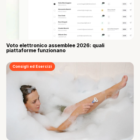
Voto elettronico assemblee 2026: quali
piattaforme funzionano
Consigli ed Esercizi