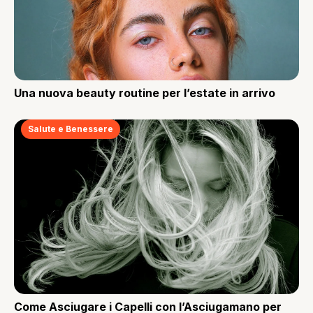
Una nuova beauty routine per l’estate in arrivo
Salute e Benessere
Come Asciugare i Capelli con l’Asciugamano per