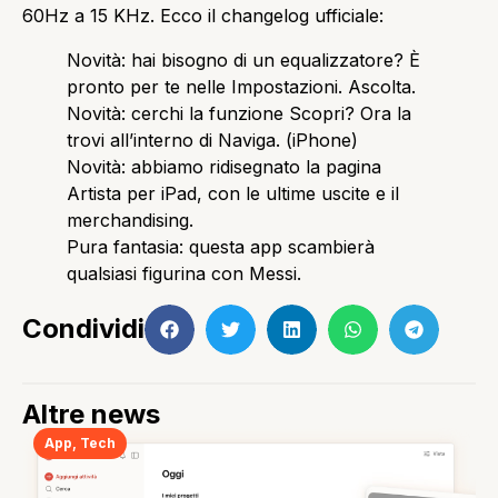
60Hz a 15 KHz. Ecco il changelog ufficiale:
Novità: hai bisogno di un equalizzatore? È
pronto per te nelle Impostazioni. Ascolta.
Novità: cerchi la funzione Scopri? Ora la
trovi all’interno di Naviga. (iPhone)
Novità: abbiamo ridisegnato la pagina
Artista per iPad, con le ultime uscite e il
merchandising.
Pura fantasia: questa app scambierà
qualsiasi figurina con Messi.
Condividi
Altre news
App
,
Tech