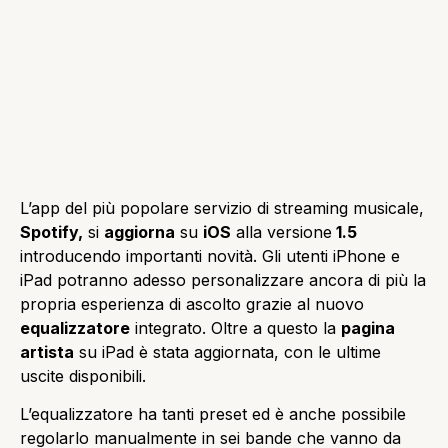
L’app del più popolare servizio di streaming musicale,
Spotify,
si
aggiorna
su
iOS
alla versione
1.5
introducendo importanti novità. Gli utenti iPhone e
iPad potranno adesso personalizzare ancora di più la
propria esperienza di ascolto grazie al nuovo
equalizzatore
integrato. Oltre a questo la
pagina
artista
su iPad è stata aggiornata, con le ultime
uscite disponibili.
L’equalizzatore ha tanti preset ed è anche possibile
regolarlo manualmente in sei bande che vanno da