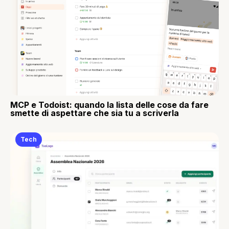
MCP e Todoist: quando la lista delle cose da fare
smette di aspettare che sia tu a scriverla
Tech