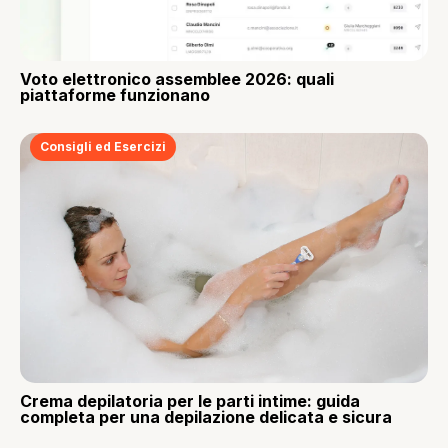
Voto elettronico assemblee 2026: quali
piattaforme funzionano
Consigli ed Esercizi
Crema depilatoria per le parti intime: guida
completa per una depilazione delicata e sicura