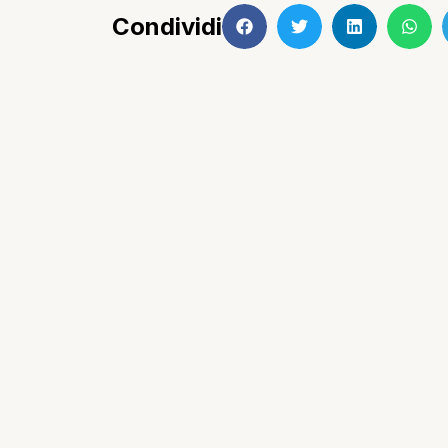
Condividi