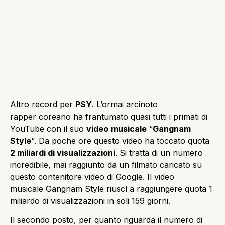
Altro record per
PSY
. L’ormai arcinoto
rapper coreano ha frantumato quasi tutti i primati di
YouTube con il suo
video
musicale
“
Gangnam
Style
“. Da poche ore questo video ha toccato quota
2 miliardi di visualizzazioni
. Si tratta di un numero
incredibile, mai raggiunto da un filmato caricato su
questo contenitore video di Google. Il video
musicale Gangnam Style riuscì a raggiungere quota 1
miliardo di visualizzazioni in soli 159 giorni.
Il secondo posto, per quanto riguarda il numero di