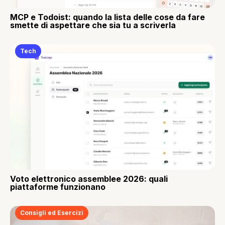
MCP e Todoist: quando la lista delle cose da fare
smette di aspettare che sia tu a scriverla
Tech
Voto elettronico assemblee 2026: quali
piattaforme funzionano
Consigli ed Esercizi