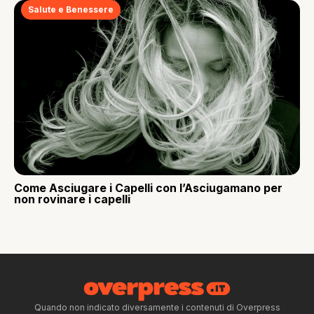
Salute e Benessere
Come Asciugare i Capelli con l’Asciugamano per
non rovinare i capelli
Quando non indicato diversamente i contenuti di Overpress