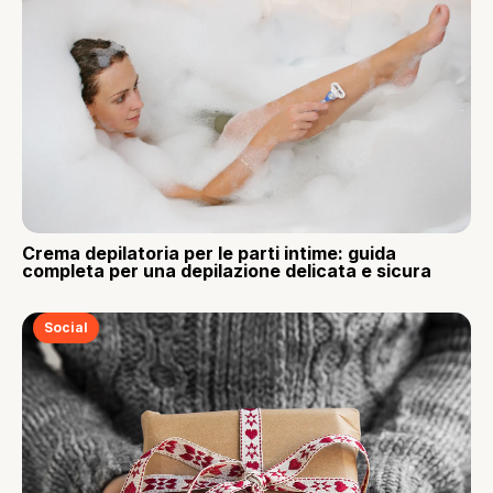
Crema depilatoria per le parti intime: guida
completa per una depilazione delicata e sicura
Social