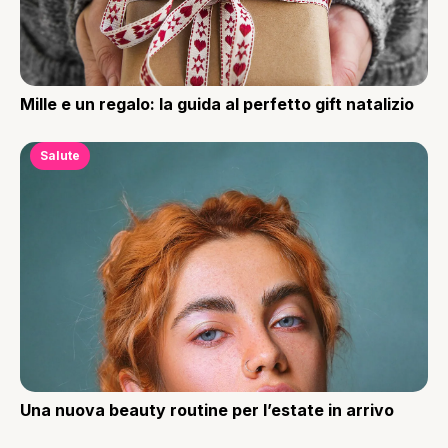
Mille e un regalo: la guida al perfetto gift natalizio
Salute
Una nuova beauty routine per l’estate in arrivo