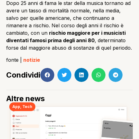
Dopo 25 anni di fama le star della musica tornano ad
avere un tasso di mortalità normale, nella media,
salvo per quelle americane, che continuano a
rimanere a rischio. Nel corso degli anni il rischio è
cambiato, con un
rischio maggiore per i musicisti
diventati famosi prima degli anni 80
, determinato
forse dal maggiore abuso di sostanze di quel periodo.
fonte |
notizie
Condividi
Altre news
App
,
Tech