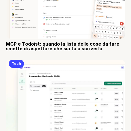
MCP e Todoist: quando la lista delle cose da fare
smette di aspettare che sia tu a scriverla
Tech