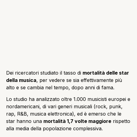
Dei ricercatori studiato il tasso di
mortalità delle star
della musica
, per vedere se sia effettivamente più
alto e se cambia nel tempo, dopo anni di fama.
Lo studio ha analizzato oltre 1.000 musicisti europei e
nordamericani, di vari generi musicali (rock, punk,
rap, R&B, musica elettronica), ed è emerso che le
star hanno una
mortalità 1,7 volte maggiore
rispetto
alla media della popolazione complessiva.