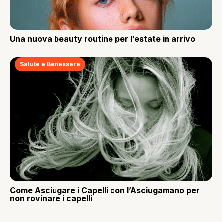
Una nuova beauty routine per l’estate in arrivo
Salute e Benessere
Come Asciugare i Capelli con l’Asciugamano per
non rovinare i capelli