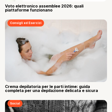
Voto elettronico assemblee 2026: quali
piattaforme funzionano
Consigli ed Esercizi
Crema depilatoria per le parti intime: guida
completa per una depilazione delicata e sicura
Social