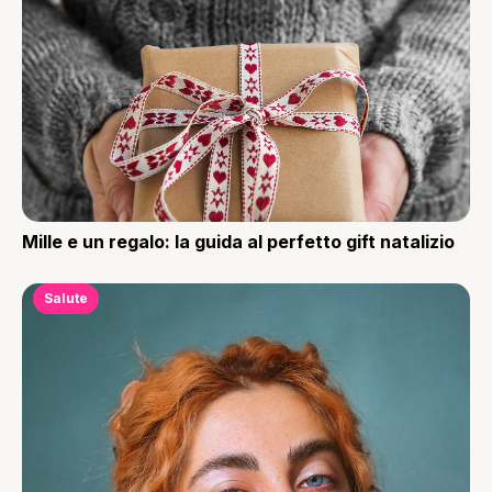
Mille e un regalo: la guida al perfetto gift natalizio
Salute