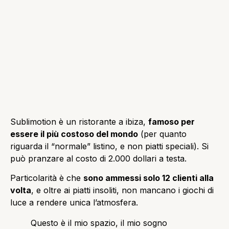
Sublimotion è un ristorante a ibiza,
famoso per
essere il più costoso del mondo
(per quanto
riguarda il “normale” listino, e non piatti speciali). Si
può pranzare al costo di 2.000 dollari a testa.
Particolarità è che
sono ammessi solo 12 clienti alla
volta
, e oltre ai piatti insoliti, non mancano i giochi di
luce a rendere unica l’atmosfera.
Questo è il mio spazio, il mio sogno