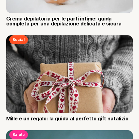
Crema depilatoria per le parti intime: guida
completa per una depilazione delicata e sicura
Social
Mille e un regalo: la guida al perfetto gift natalizio
Salute