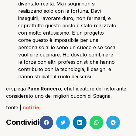
diventato realtà. Ma i sogni non si
realizzano solo con la fortuna. Devi
inseguirli, lavorare duro, non fermarti, e
soprattutto questo posto è stato realizzato
con molto entusiasmo. E un progetto
come questo è impossibile per una
persona sola: io sono un cuoco e so cosa
vuol dire cucinare. Ho dovuto combinare
le forze con altri professionisti che hanno
contribuito con la tecnologia, il design, e
hanno studiato il ruolo dei sensi
ci spiega
Paco Roncero
, chef ideatore del ristorante,
considerato uno dei migliori cuochi di Spagna.
fonte |
notizie
Condividi