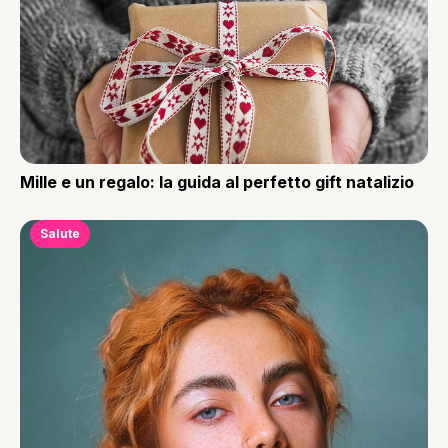
Mille e un regalo: la guida al perfetto gift natalizio
Salute