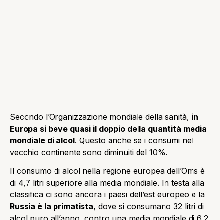
Secondo l’Organizzazione mondiale della sanità,
in
Europa si beve quasi il doppio della quantità media
mondiale di alcol
. Questo anche se i consumi nel
vecchio continente sono diminuiti del 10%.
Il consumo di alcol nella regione europea dell’Oms è
di 4,7 litri superiore alla media mondiale. In testa alla
classifica ci sono ancora i paesi dell’est europeo e la
Russia è la primatista
, dove si consumano 32 litri di
alcol puro all’anno, contro una media mondiale di 6,2