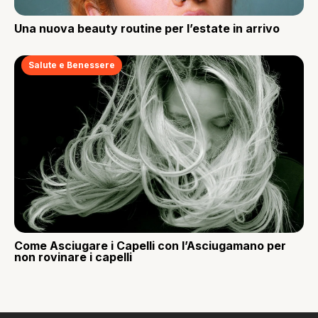
Una nuova beauty routine per l’estate in arrivo
Salute e Benessere
Come Asciugare i Capelli con l’Asciugamano per
non rovinare i capelli