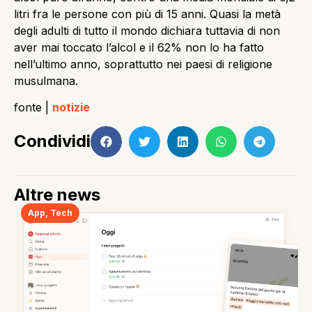
litri fra le persone con più di 15 anni. Quasi la metà
degli adulti di tutto il mondo dichiara tuttavia di non
aver mai toccato l’alcol e il 62% non lo ha fatto
nell’ultimo anno, soprattutto nei paesi di religione
musulmana.
fonte |
notizie
Condividi
Altre news
App
,
Tech