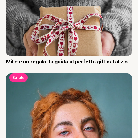
Mille e un regalo: la guida al perfetto gift natalizio
Salute