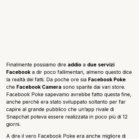
Finalmente possiamo dire
addio
a
due
servizi
Facebook
a dir poco fallimentari, almeno questo dice
la realtà dei fatti. Da poche ore sia
Facebook Poke
che
Facebook Camera
sono sparite dai vari store.
Facebook Poke sapevamo avrebbe fatto questa fine,
anche perché era stato sviluppato soltanto per far
capire al grande pubblico che un’app rivale di
Snapchat poteva essere realizzata in poco più di 12
giorni.
A dire il vero Facebook Poke era anche migliore di