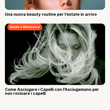
Una nuova beauty routine per l’estate in arrivo
Salute e Benessere
Come Asciugare i Capelli con l’Asciugamano per
non rovinare i capelli