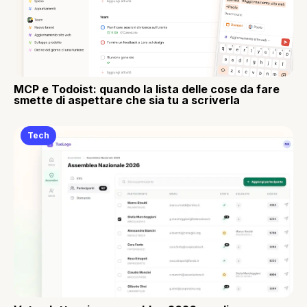
MCP e Todoist: quando la lista delle cose da fare
smette di aspettare che sia tu a scriverla
Tech