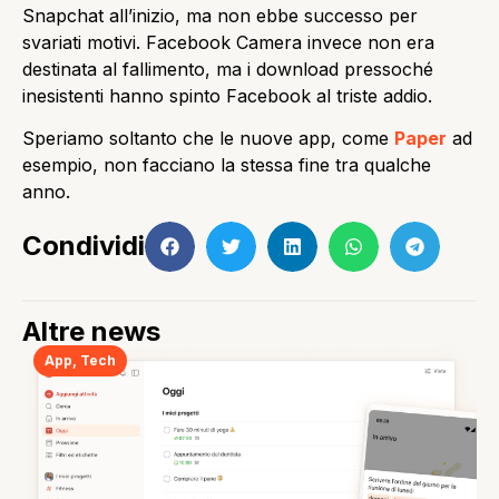
Snapchat all’inizio, ma non ebbe successo per
svariati motivi. Facebook Camera invece non era
destinata al fallimento, ma i download pressoché
inesistenti hanno spinto Facebook al triste addio.
Speriamo soltanto che le nuove app, come
Paper
ad
esempio, non facciano la stessa fine tra qualche
anno.
Condividi
Altre news
App
,
Tech