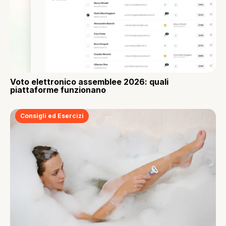
Voto elettronico assemblee 2026: quali
piattaforme funzionano
Consigli ed Esercizi