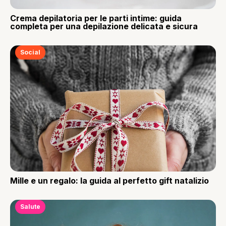
Crema depilatoria per le parti intime: guida
completa per una depilazione delicata e sicura
Social
Mille e un regalo: la guida al perfetto gift natalizio
Salute