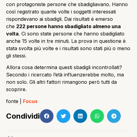
con protagoniste persone che sbadigliavano. Hanno
così registrato quante volte i soggetti interessati
rispondevano ai sbadigli. Dai risultati è emerso
che
222 persone hanno sbadigliato almeno una
volta
. Ci sono state persone che hanno sbadigliato
anche 15 volte in tre minuti. La prova in questione è
stata svolta più volte e i risultati sono stati più o meno
gli stessi.
Allora cosa determina questi sbadigli incontrollati?
Secondo i ricercato l’età influenzerebbe molto, ma
non solo. Gli altri fattori rimangono però tutti da
scoprire.
fonte |
Focus
Condividi