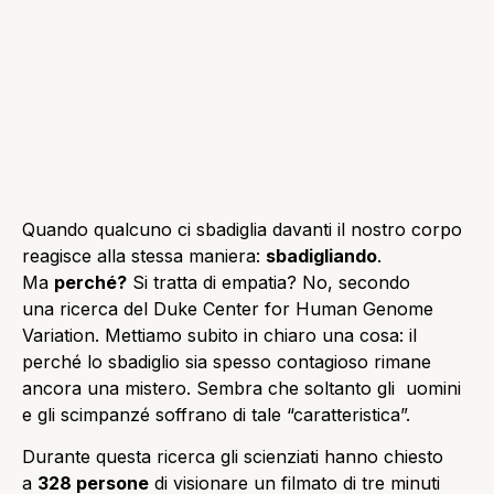
Quando qualcuno ci sbadiglia davanti il nostro corpo
reagisce alla stessa maniera:
sbadigliando
.
Ma
perché?
Si tratta di empatia? No, secondo
una ricerca del Duke Center for Human Genome
Variation. Mettiamo subito in chiaro una cosa: il
perché lo sbadiglio sia spesso contagioso rimane
ancora una mistero. Sembra che soltanto gli uomini
e gli scimpanzé soffrano di tale “caratteristica”.
Durante questa ricerca gli scienziati hanno chiesto
a
328 persone
di visionare un filmato di tre minuti